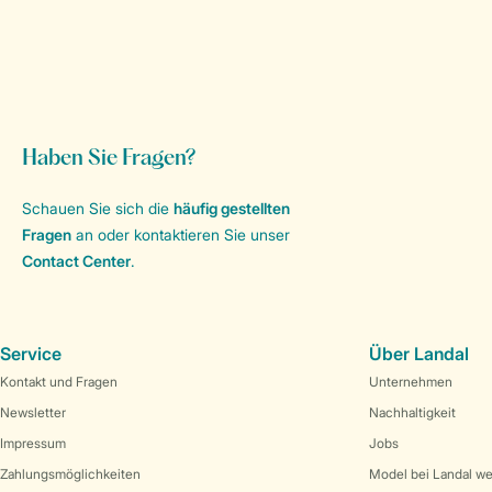
Haben Sie Fragen?
Schauen Sie sich die
häufig gestellten
Fragen
an oder kontaktieren Sie unser
Contact Center
.
Service
Über Landal
Kontakt und Fragen
Unternehmen
Newsletter
Nachhaltigkeit
Impressum
Jobs
Zahlungsmöglichkeiten
Model bei Landal w