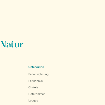
 Natur
Unterkünfte
Ferienwohnung
Ferienhaus
Chalets
Hotelzimmer
Lodges