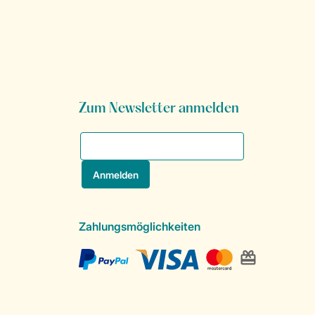
Zum Newsletter anmelden
Zahlungsmöglichkeiten