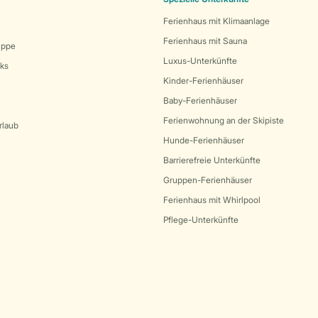
Ferienhaus mit Klimaanlage
Ferienhaus mit Sauna
uppe
Luxus-Unterkünfte
rks
Kinder-Ferienhäuser
Baby-Ferienhäuser
Ferienwohnung an der Skipiste
rlaub
Hunde-Ferienhäuser
Barrierefreie Unterkünfte
Gruppen-Ferienhäuser
Ferienhaus mit Whirlpool
Pflege-Unterkünfte