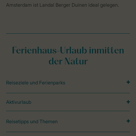
Amsterdam ist Landal Berger Duinen ideal gelegen.
Ferienhaus-Urlaub inmitten
der Natur
Reiseziele und Ferienparks
Aktivurlaub
Reisetipps und Themen