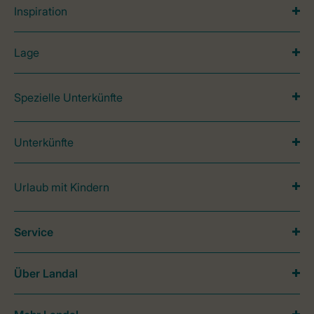
Inspiration
Lage
Spezielle Unterkünfte
Unterkünfte
Urlaub mit Kindern
Service
Über Landal