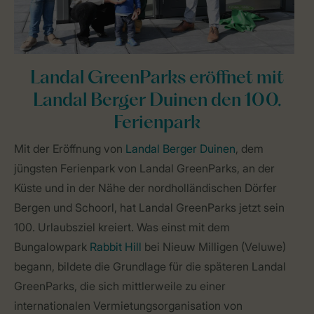
Landal GreenParks eröffnet mit
Landal Berger Duinen den 100.
Ferienpark
Mit der Eröffnung von
Landal Berger Duinen
, dem
jüngsten Ferienpark von Landal GreenParks, an der
Küste und in der Nähe der nordholländischen Dörfer
Bergen und Schoorl, hat Landal GreenParks jetzt sein
100. Urlaubsziel kreiert. Was einst mit dem
Bungalowpark
Rabbit Hill
bei Nieuw Milligen (Veluwe)
begann, bildete die Grundlage für die späteren Landal
GreenParks, die sich mittlerweile zu einer
internationalen Vermietungsorganisation von