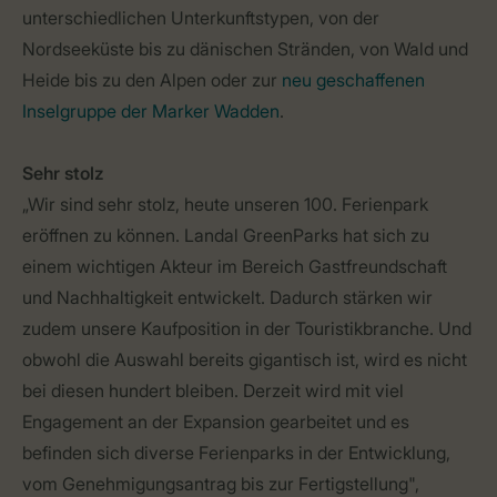
unterschiedlichen Unterkunftstypen, von der
Nordseeküste bis zu dänischen Stränden, von Wald und
Heide bis zu den Alpen oder zur
neu geschaffenen
Inselgruppe der Marker Wadden
.
Sehr stolz
„Wir sind sehr stolz, heute unseren 100. Ferienpark
eröffnen zu können. Landal GreenParks hat sich zu
einem wichtigen Akteur im Bereich Gastfreundschaft
und Nachhaltigkeit entwickelt. Dadurch stärken wir
zudem unsere Kaufposition in der Touristikbranche. Und
obwohl die Auswahl bereits gigantisch ist, wird es nicht
bei diesen hundert bleiben. Derzeit wird mit viel
Engagement an der Expansion gearbeitet und es
befinden sich diverse Ferienparks in der Entwicklung,
vom Genehmigungsantrag bis zur Fertigstellung",