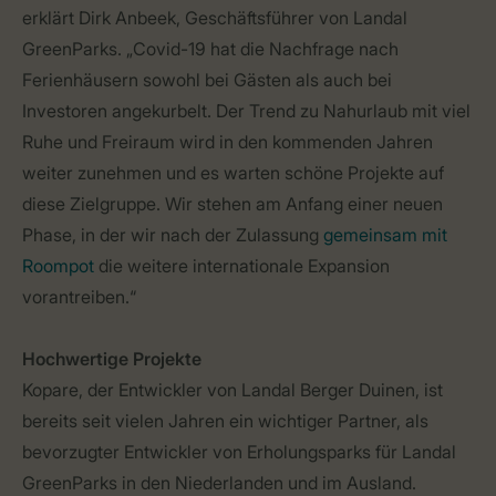
erklärt Dirk Anbeek, Geschäftsführer von Landal
GreenParks. „Covid-19 hat die Nachfrage nach
Ferienhäusern sowohl bei Gästen als auch bei
Investoren angekurbelt. Der Trend zu Nahurlaub mit viel
Ruhe und Freiraum wird in den kommenden Jahren
weiter zunehmen und es warten schöne Projekte auf
diese Zielgruppe. Wir stehen am Anfang einer neuen
Phase, in der wir nach der Zulassung
gemeinsam mit
Roompot
die weitere internationale Expansion
vorantreiben.“
Hochwertige Projekte
Kopare, der Entwickler von Landal Berger Duinen, ist
bereits seit vielen Jahren ein wichtiger Partner, als
bevorzugter Entwickler von Erholungsparks für Landal
GreenParks in den Niederlanden und im Ausland.