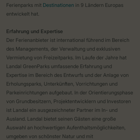
Ferienparks mit
Destinationen
in 9 Ländern Europas
entwickelt hat.
Erfahrung und Expertise
Der Ferienanbieter ist international führend im Bereich
des Managements, der Verwaltung und exklusiven
Vermietung von Freizeitparks. Im Laufe der Jahre hat
Landal GreenParks umfassende Erfahrung und
Expertise im Bereich des Entwurfs und der Anlage von
Erholungsparks, Unterkünften, Vorrichtungen und
Parkeinrichtungen aufgebaut. In der Orientierungsphase
von Grundbesitzern, Projektentwicklern und Investoren
ist Landal ein ausgezeichneter Partner im In- und
Ausland. Landal bietet seinen Gästen eine große
Auswahl an hochwertigen Aufenthaltsmöglichkeiten,
umgeben von schönster Natur und mit