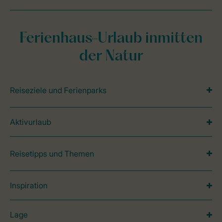
Ferienhaus-Urlaub inmitten
der Natur
Reiseziele und Ferienparks
Aktivurlaub
Reisetipps und Themen
Inspiration
Lage