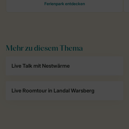
Mehr zu diesem Thema
Live Talk mit Nestwärme
Live Roomtour in Landal Warsberg