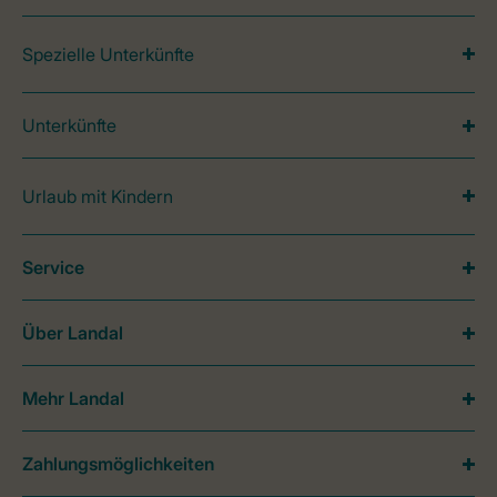
Spezielle Unterkünfte
Unterkünfte
Urlaub mit Kindern
Service
Über Landal
Mehr Landal
Zahlungsmöglichkeiten