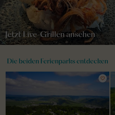
Jetzt Live-Grillen ansehen