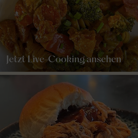
Jetzt Live-Cooking ansehen