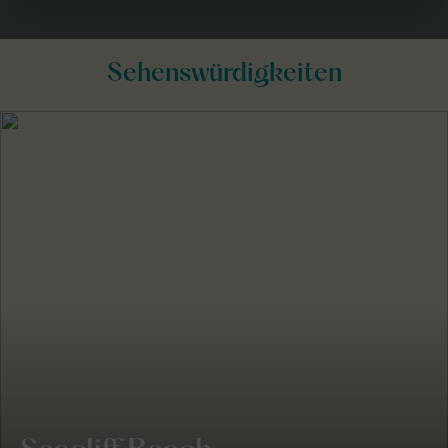
Sehenswürdigkeiten