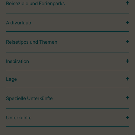
Reiseziele und Ferienparks
Aktivurlaub
Reisetipps und Themen
Inspiration
Lage
Spezielle Unterkünfte
Unterkünfte