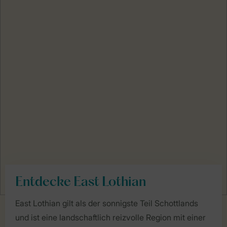
Entdecke East Lothian
East Lothian gilt als der sonnigste Teil Schottlands
und ist eine landschaftlich reizvolle Region mit einer