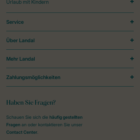
Urlaub mit Kindern
Service
Über Landal
Mehr Landal
Zahlungsmöglichkeiten
Haben Sie Fragen?
Schauen Sie sich die
häufig gestellten
Fragen
an oder kontaktieren Sie unser
Contact Center
.