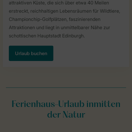
attraktiven Küste, die sich über etwa 40 Meilen
erstreckt, reichhaltigen Lebensräumen für Wildtiere,
Championchip-Golfplätzen, faszinierenden
Attraktionen und liegt in unmittelbarer Nähe zur
schottischen Hauptstadt Edinburgh.
Urlaub buchen
Ferienhaus-Urlaub inmitten
der Natur