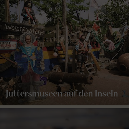
Juttersmuseen auf den Inseln