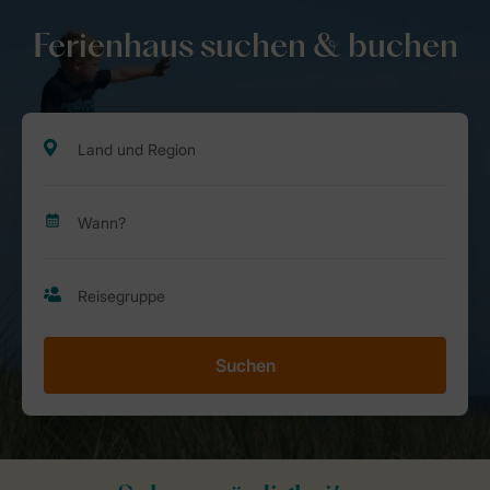
Ferienhaus suchen & buchen
Suchen