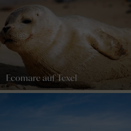
Ecomare auf Texel