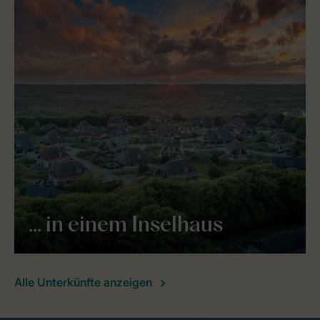
... in einem Inselhaus
Alle Unterkünfte anzeigen