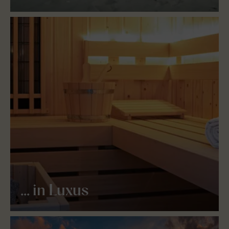
... in Luxus