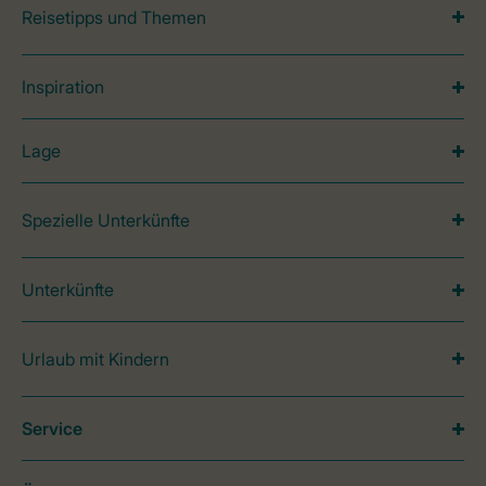
Reisetipps und Themen
Inspiration
Lage
Spezielle Unterkünfte
Unterkünfte
Urlaub mit Kindern
Service