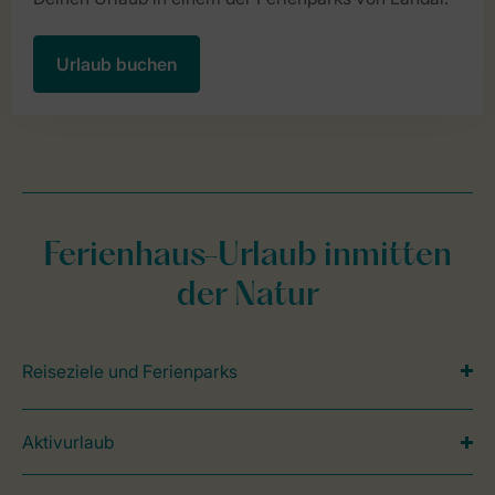
Urlaub buchen
Ferienhaus-Urlaub inmitten
der Natur
Reiseziele und Ferienparks
Aktivurlaub