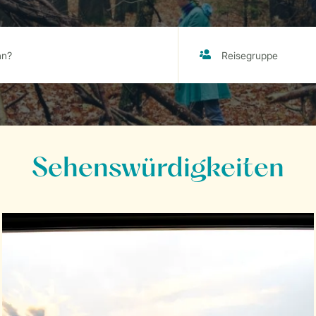
Sehenswürdigkeiten