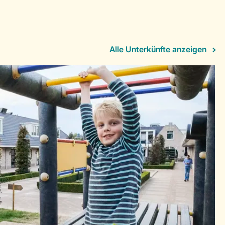
Alle Unterkünfte anzeigen