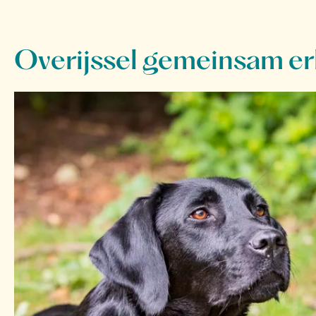
Overijssel gemeinsam erl