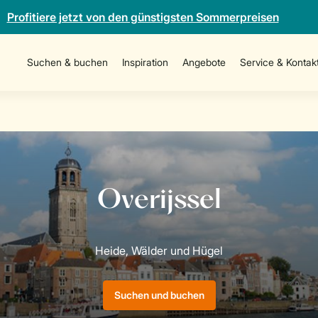
Profitiere jetzt von den günstigsten Sommerpreisen
Suchen & buchen
Inspiration
Angebote
Service & Kontak
Suchen und buchen