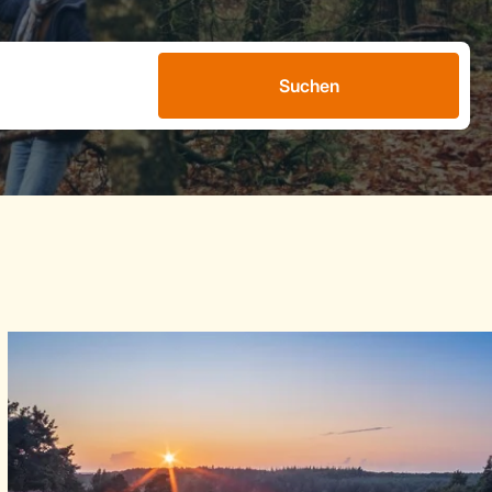
Suchen