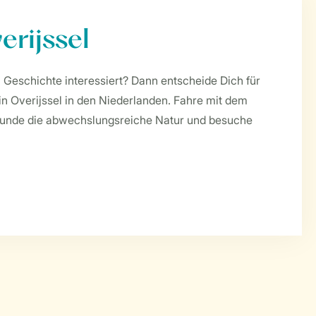
erijssel
 Geschichte interessiert? Dann entscheide Dich für
in Overijssel in den Niederlanden. Fahre mit dem
rkunde die abwechslungsreiche Natur und besuche