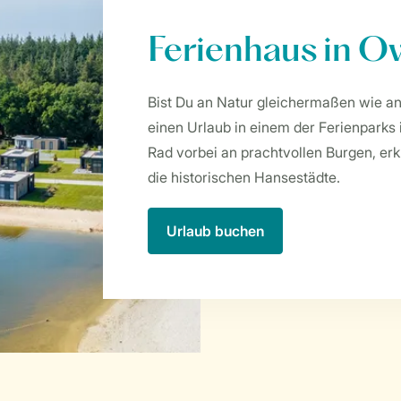
Ferienhaus in Ov
Bist Du an Natur gleichermaßen wie an
einen Urlaub in einem der Ferienparks 
Rad vorbei an prachtvollen Burgen, e
die historischen Hansestädte.
Urlaub buchen