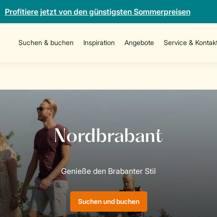
Profitiere jetzt von den günstigsten Sommerpreisen
Suchen & buchen
Inspiration
Angebote
Service & Kontak
Suchen und buchen