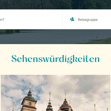
Sehenswürdigkeiten