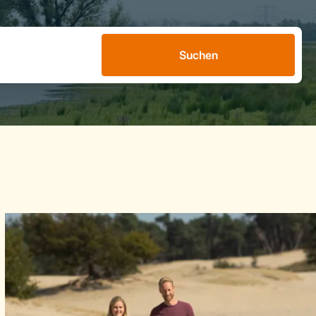
Suchen