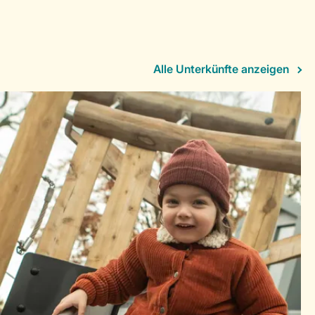
Alle Unterkünfte anzeigen