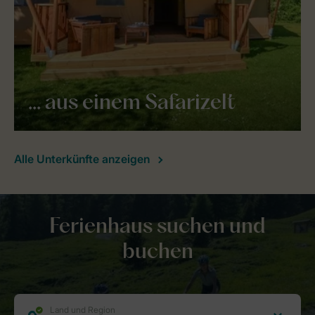
... aus einem Safarizelt
Alle Unterkünfte anzeigen
Ferienhaus suchen und
buchen