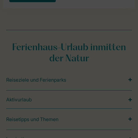
Ferienhaus-Urlaub inmitten
der Natur
Reiseziele und Ferienparks
Aktivurlaub
Reisetipps und Themen