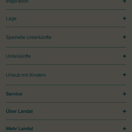
Inspiration
Lage
Spezielle Unterkünfte
Unterkünfte
Urlaub mit Kindern
Service
Über Landal
Mehr Landal