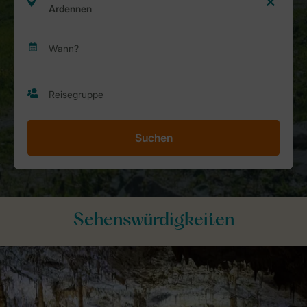
Suchen
Sehenswürdigkeiten