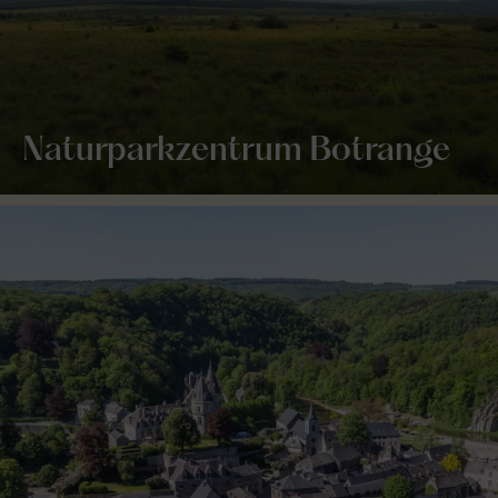
Naturparkzentrum Botrange