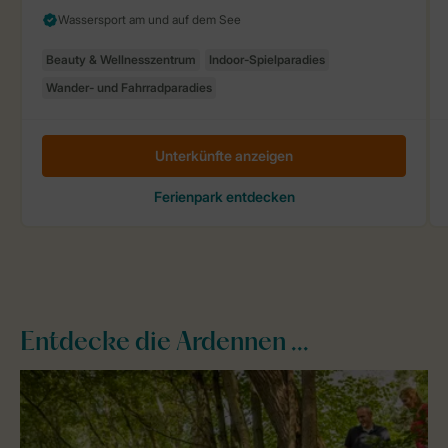
Entdecke die Ardennen ...