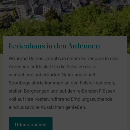
Ferienhaus in den Ardennen
Während Deines Urlaubs in einem Ferienpark in den
Ardennen entdeckst Du die Schätze dieser
weitgehend unberührten Naturlandschaft.
Sportbegeisterte kommen an den Felsformationen,
steilen Berghängen und auf den reißenden Flüssen
voll auf ihre Kosten, während Erholungssuchende
eindrucksvolle Aussichten genießen.
Urlaub buchen