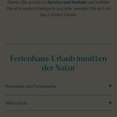
Ferienhaus-Urlaub inmitten
der Natur
Reiseziele und Ferienparks
Aktivurlaub