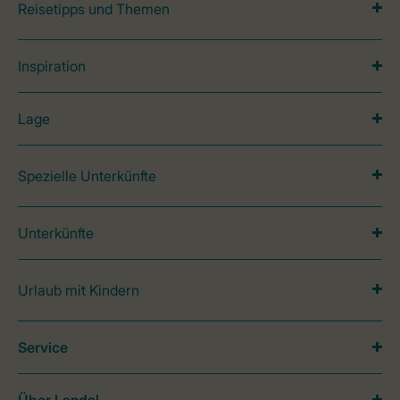
Reisetipps und Themen
Inspiration
Lage
Spezielle Unterkünfte
Unterkünfte
Urlaub mit Kindern
Service