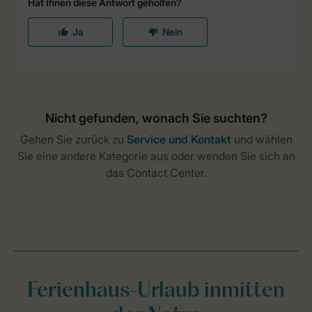
Ferienhaus-Urlaub inmitten