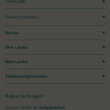
Unterkünfte
Urlaub mit Kindern
Service
Über Landal
Mehr Landal
Zahlungsmöglichkeiten
Haben Sie Fragen?
Schauen Sie sich die
häufig gestellten