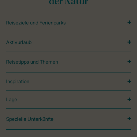
der Natur
Reiseziele und Ferienparks
Aktivurlaub
Reisetipps und Themen
Inspiration
Lage
Spezielle Unterkünfte