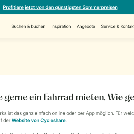
Profitiere jetzt von den günstigsten Sommerpreisen
Suchen & buchen
Inspiration
Angebote
Service & Kontak