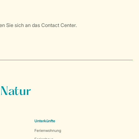
 Natur
Unterkünfte
Ferienwohnung