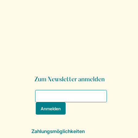
Zum Newsletter anmelden
Zahlungsmöglichkeiten