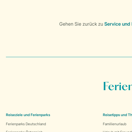
Ferie
Reiseziele und Ferienparks
Reisetipps und 
Ferienparks Deutschland
Familienurlaub