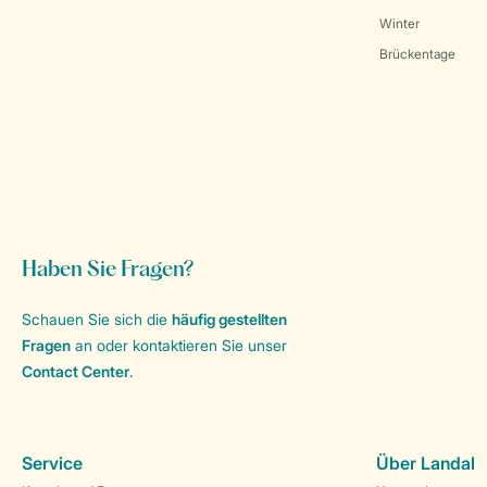
Winter
Brückentage
Haben Sie Fragen?
Schauen Sie sich die
häufig gestellten
Fragen
an oder kontaktieren Sie unser
Contact Center
.
Service
Über Landal