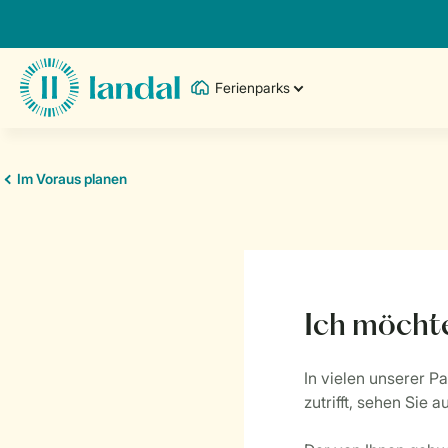
Ferienparks