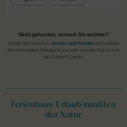
Ferienhaus-Urlaub inmitten
der Natur