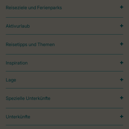
Reiseziele und Ferienparks
Aktivurlaub
Reisetipps und Themen
Inspiration
Lage
Spezielle Unterkünfte
Unterkünfte