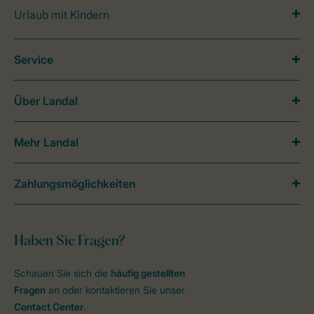
Urlaub mit Kindern
Service
Über Landal
Mehr Landal
Zahlungsmöglichkeiten
Haben Sie Fragen?
Schauen Sie sich die
häufig gestellten
Fragen
an oder kontaktieren Sie unser
Contact Center
.