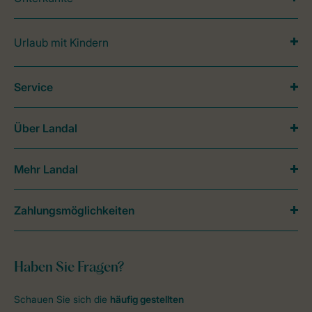
Urlaub mit Kindern
Service
Über Landal
Mehr Landal
Zahlungsmöglichkeiten
Haben Sie Fragen?
Schauen Sie sich die
häufig gestellten