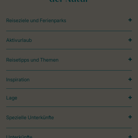
Reiseziele und Ferienparks
Aktivurlaub
Reisetipps und Themen
Inspiration
Lage
Spezielle Unterkünfte
Unterkünfte