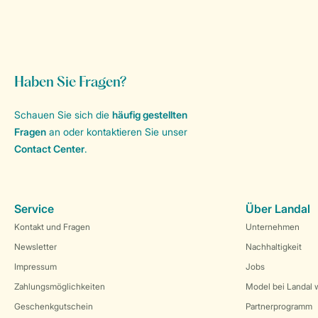
Haben Sie Fragen?
Schauen Sie sich die
häufig gestellten
Fragen
an oder kontaktieren Sie unser
Contact Center
.
Service
Über Landal
Kontakt und Fragen
Unternehmen
Newsletter
Nachhaltigkeit
Impressum
Jobs
Zahlungsmöglichkeiten
Model bei Landal 
Geschenkgutschein
Partnerprogramm