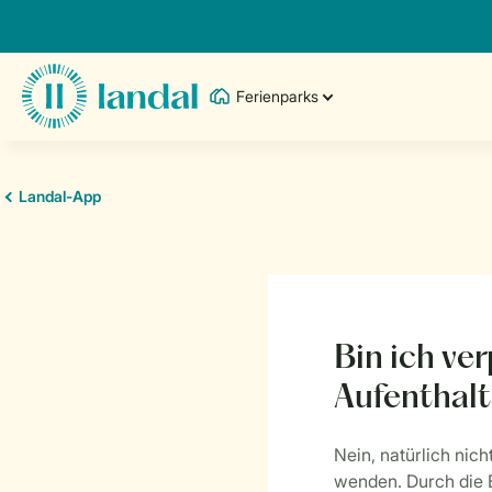
Ferienparks