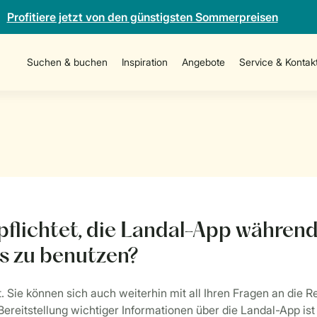
Profitiere jetzt von den günstigsten Sommerpreisen
Suchen & buchen
Inspiration
Angebote
Service & Kontak