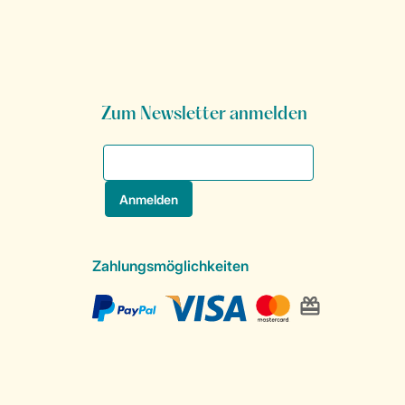
Zum Newsletter anmelden
Zahlungsmöglichkeiten