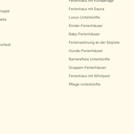
Ferienhaus mit Klimaanlage
Ferienhaus mit Sauna
Gruppe
Luxus-Unterkünfte
arks
Kinder-Ferienhäuser
Baby-Ferienhäuser
Ferienwohnung an der Skipiste
surlaub
Hunde-Ferienhäuser
Barrierefreie Unterkünfte
Gruppen-Ferienhäuser
Ferienhaus mit Whirlpool
Pflege-Unterkünfte