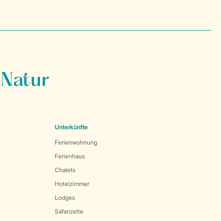
 Natur
Unterkünfte
Ferienwohnung
Ferienhaus
Chalets
Hotelzimmer
Lodges
Safarizelte