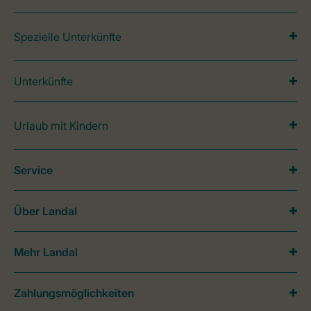
Spezielle Unterkünfte
Unterkünfte
Urlaub mit Kindern
Service
Über Landal
Mehr Landal
Zahlungsmöglichkeiten