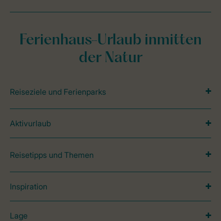
Ferienhaus-Urlaub inmitten
der Natur
Reiseziele und Ferienparks
Aktivurlaub
Reisetipps und Themen
Inspiration
Lage