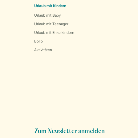
Urlaub mit Kindern
Urlaub mit Baby
Urlaub mit Teenager
Urlaub mit Enkelkindern
Bollo
Aktivitäten
Zum Newsletter anmelden