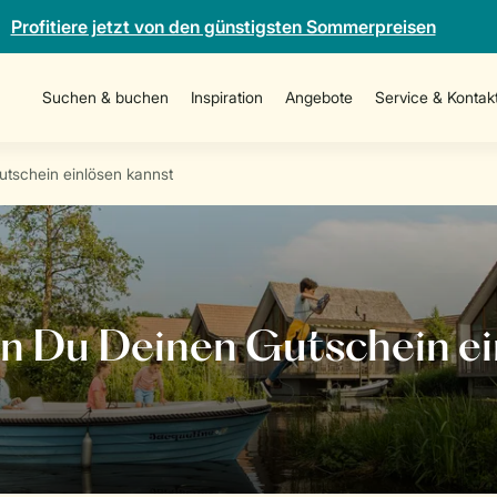
Profitiere jetzt von den günstigsten Sommerpreisen
Suchen & buchen
Inspiration
Angebote
Service & Kontak
utschein einlösen kannst