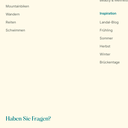
Beauty & Wellnes
Mountainbiken
Inspiration
Wandern
Reiten
Landal-Blog
Schwimmen
Frühling
Sommer
Herbst
Winter
Brückentage
Haben Sie Fragen?