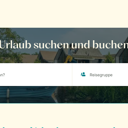
Urlaub suchen und buche