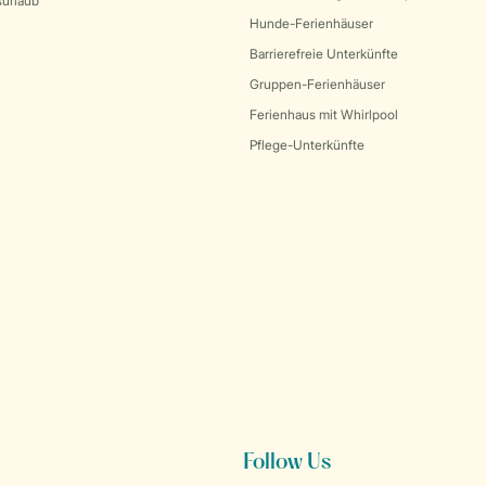
surlaub
Hunde-Ferienhäuser
Barrierefreie Unterkünfte
Gruppen-Ferienhäuser
Ferienhaus mit Whirlpool
Pflege-Unterkünfte
Follow Us