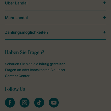
Über Landal
Mehr Landal
Zahlungsmöglichkeiten
Haben Sie Fragen?
Schauen Sie sich die
häufig gestellten
Fragen
an oder kontaktieren Sie unser
Contact Center
.
Follow Us
facebook
instagram
tiktok
youtube