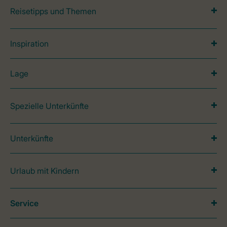
Reisetipps und Themen
Inspiration
Lage
Spezielle Unterkünfte
Unterkünfte
Urlaub mit Kindern
Service