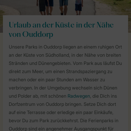
Urlaub an der Küste in der Nähe
von Ouddorp
Unsere Parks in Ouddorp liegen an einem ruhigen Ort
an der Küste von Südholland, in der Nähe von breiten
Stränden und Dünengebieten. Vom Park aus läufst Du
direkt zum Meer, um einen Strandspaziergang zu
machen oder ein paar Stunden am Wasser zu
verbringen. In der Umgebung wechseln sich Dünen
und Polder ab, mit schönen
Radwegen
, die Dich ins
Dorfzentrum von Ouddorp bringen. Setze Dich dort
auf eine Terrasse oder erledige ein paar Einkäufe,
bevor Du zum Park zurückkehrst. Die Ferienparks in
Ouddorp sind ein angenehmer Ausgangspunkt für