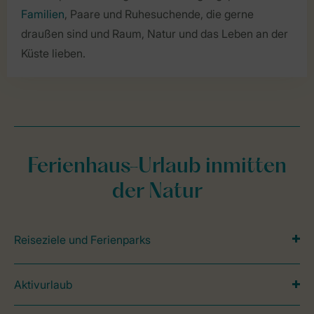
Familien
, Paare und Ruhesuchende, die gerne
draußen sind und Raum, Natur und das Leben an der
Küste lieben.
Ferienhaus-Urlaub inmitten
der Natur
Reiseziele und Ferienparks
Aktivurlaub