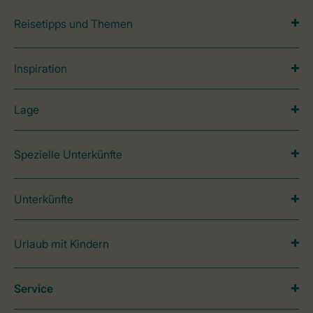
Reisetipps und Themen
Inspiration
Lage
Spezielle Unterkünfte
Unterkünfte
Urlaub mit Kindern
Service