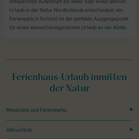
entspannten Aufenthalt am Meer oder einen aktiven
Urlaub in der Natur
Nordhollands
entscheidest, ein
Ferienpark in Schoorl ist der perfekte Ausgangspunkt
für einen abwechslungsreichen Urlaub
an der Küste
.
Ferienhaus-Urlaub inmitten
der Natur
Reiseziele und Ferienparks
Aktivurlaub