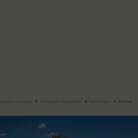
aubsziel mit Landal
Ferienparks Niederlande
Nordholland
Schoorl