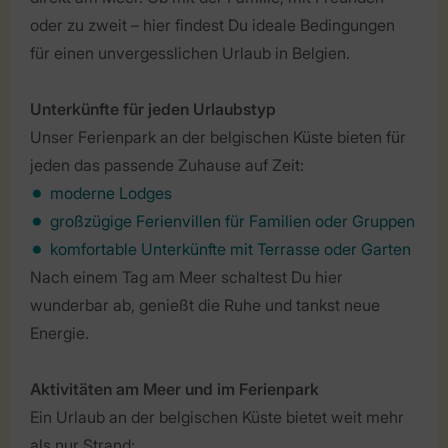
oder zu zweit – hier findest Du ideale Bedingungen
für einen unvergesslichen Urlaub in Belgien.
Unterkünfte für jeden Urlaubstyp
Unser Ferienpark an der belgischen Küste bieten für
jeden das passende Zuhause auf Zeit:
moderne Lodges
großzügige Ferienvillen für Familien oder Gruppen
komfortable Unterkünfte mit Terrasse oder Garten
Nach einem Tag am Meer schaltest Du hier
wunderbar ab, genießt die Ruhe und tankst neue
Energie.
Aktivitäten am Meer und im Ferienpark
Ein Urlaub an der belgischen Küste bietet weit mehr
als nur Strand: