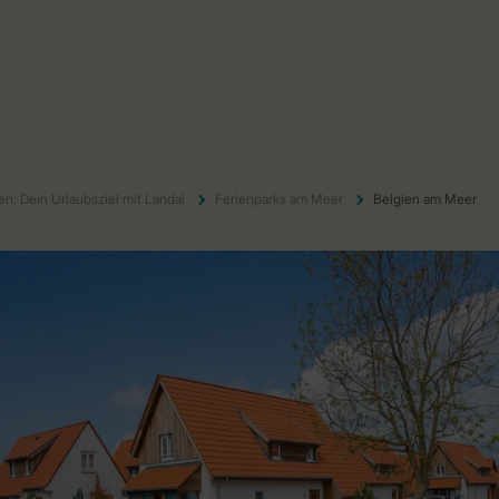
en: Dein Urlaubsziel mit Landal
Ferienparks am Meer
Belgien am Meer