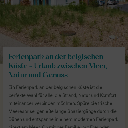
Ferienpark an der belgischen
Küste - Urlaub zwischen Meer,
Natur und Genuss
Ein Ferienpark an der belgischen Küste ist die
perfekte Wahl für alle, die Strand, Natur und Komfort
miteinander verbinden möchten. Spüre die frische
Meeresbrise, genieße lange Spaziergänge durch die
Dünen und entspanne in einem modernen Ferienpark
direkt am Meer. Ob mit der Familie, mit Freunden