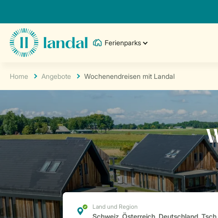
Ferienparks
Home
Angebote
Wochenendreisen mit Landal