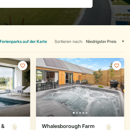
Ferienparks auf der Karte
Sortieren nach: