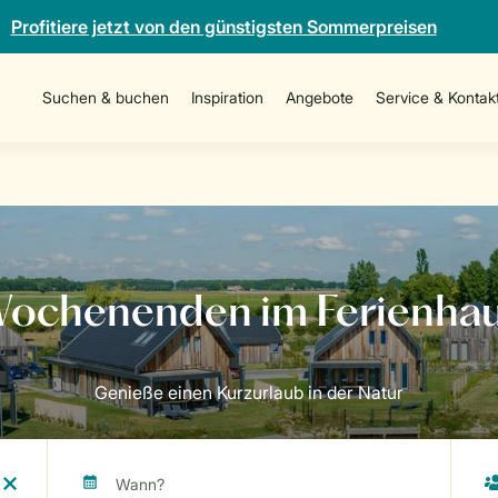
Profitiere jetzt von den günstigsten Sommerpreisen
Suchen & buchen
Inspiration
Angebote
Service & Kontak