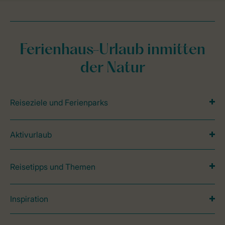
Ferienhaus-Urlaub inmitten
der Natur
Reiseziele und Ferienparks
Aktivurlaub
Reisetipps und Themen
Inspiration