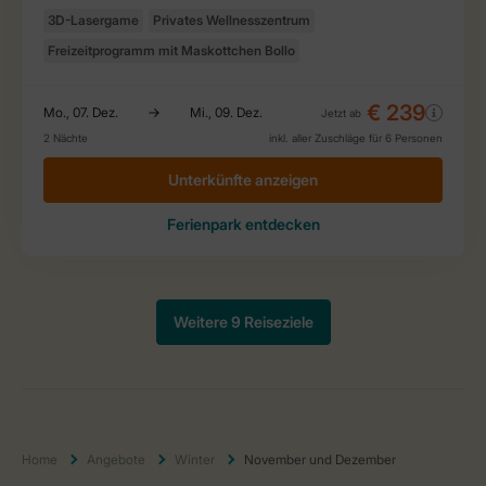
Home
Angebote
Winter
November und Dezember