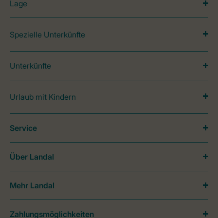
Lage
Spezielle Unterkünfte
Unterkünfte
Urlaub mit Kindern
Service
Über Landal
Mehr Landal
Zahlungsmöglichkeiten