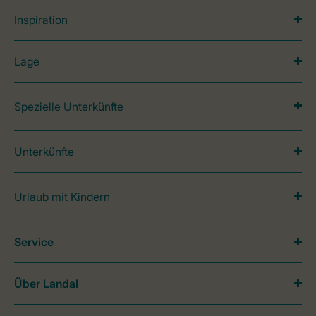
Inspiration
Lage
Spezielle Unterkünfte
Unterkünfte
Urlaub mit Kindern
Service
Über Landal