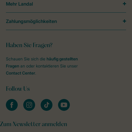
Mehr Landal
Zahlungsmöglichkeiten
Haben Sie Fragen?
Schauen Sie sich die
häufig gestellten
Fragen
an oder kontaktieren Sie unser
Contact Center
.
Follow Us
facebook
instagram
tiktok
youtube
Zum Newsletter anmelden