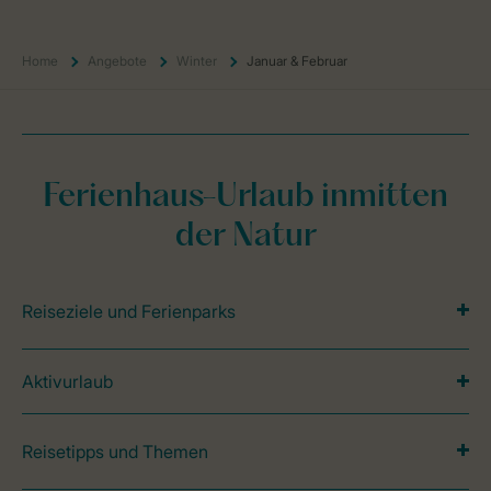
Home
Angebote
Winter
Januar & Februar
Ferienhaus-Urlaub inmitten
der Natur
Reiseziele und Ferienparks
Aktivurlaub
Reisetipps und Themen