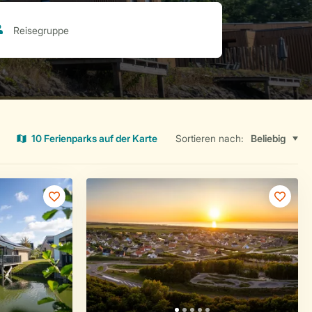
10 Ferienparks auf der Karte
Sortieren nach: