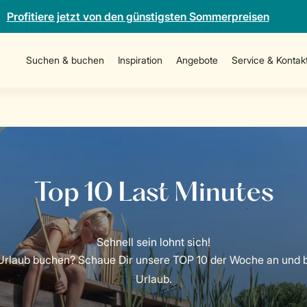
Profitiere jetzt von den günstigsten Sommerpreisen
Suchen & buchen
Inspiration
Angebote
Service & Kontak
 Urlaub buchen? Schaue Dir unsere TOP 10 der Woche an und 
Urlaub.