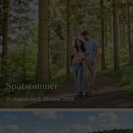
Spätsommer
31. August bis 2. Oktober 2026