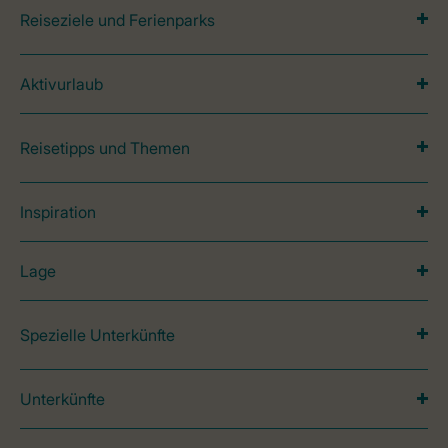
Reiseziele und Ferienparks
Aktivurlaub
Reisetipps und Themen
Inspiration
Lage
Spezielle Unterkünfte
Unterkünfte