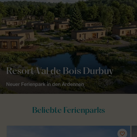
Resort Val de Bois Durbuy
Neuer Ferienpark in den Ardennen