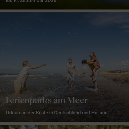
Bis 14. September 2026
Ferienparks am Meer
Urlaub an der Küste in Deutschland und Holland