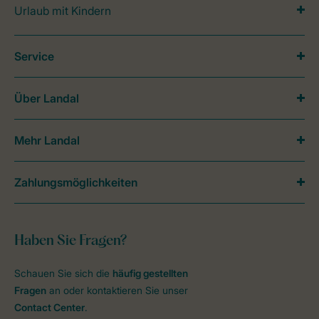
Urlaub mit Kindern
Service
Über Landal
Mehr Landal
Zahlungsmöglichkeiten
Haben Sie Fragen?
Schauen Sie sich die
häufig gestellten
Fragen
an oder kontaktieren Sie unser
Contact Center
.