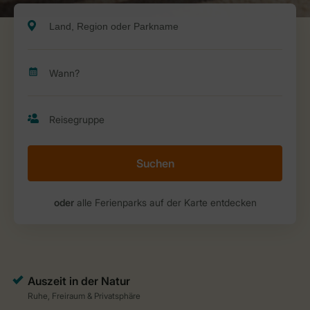
Suchen
oder
alle Ferienparks auf der Karte entdecken