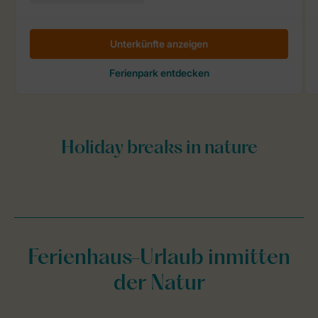
Ferienhaus-Urlaub inmitten
der Natur