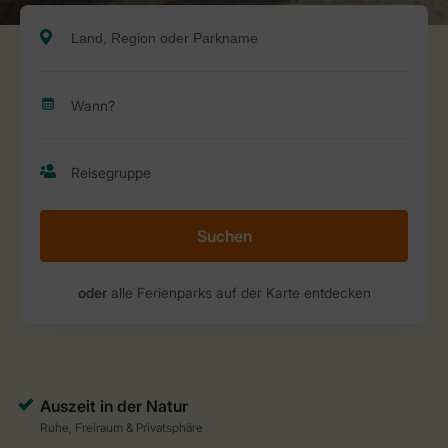
Suchen
oder
alle Ferienparks auf der Karte entdecken