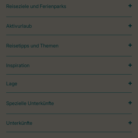
Reiseziele und Ferienparks
Aktivurlaub
Reisetipps und Themen
Inspiration
Lage
Spezielle Unterkünfte
Unterkünfte