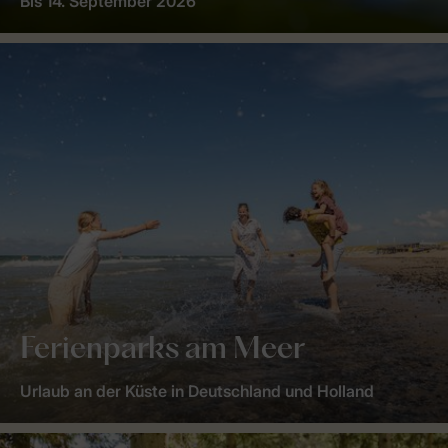
Bis 14. September 2026
Ferienparks am Meer
Urlaub an der Küste in Deutschland und Holland