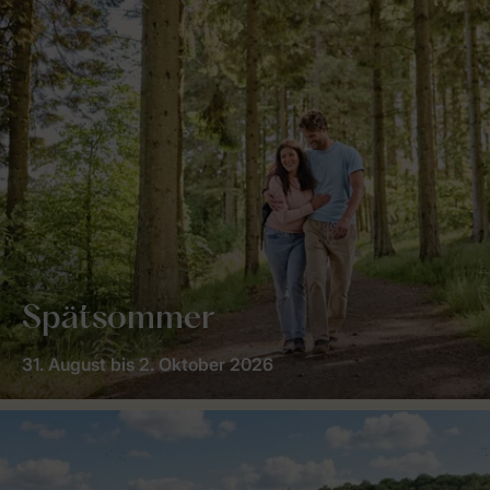
Spätsommer
31. August bis 2. Oktober 2026