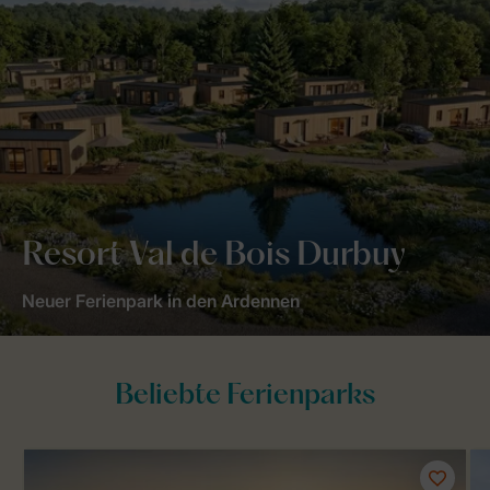
Resort Val de Bois Durbuy
Neuer Ferienpark in den Ardennen