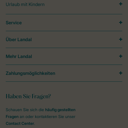
Urlaub mit Kindern
Service
Über Landal
Mehr Landal
Zahlungsmöglichkeiten
Haben Sie Fragen?
Schauen Sie sich die
häufig gestellten
Fragen
an oder kontaktieren Sie unser
Contact Center
.