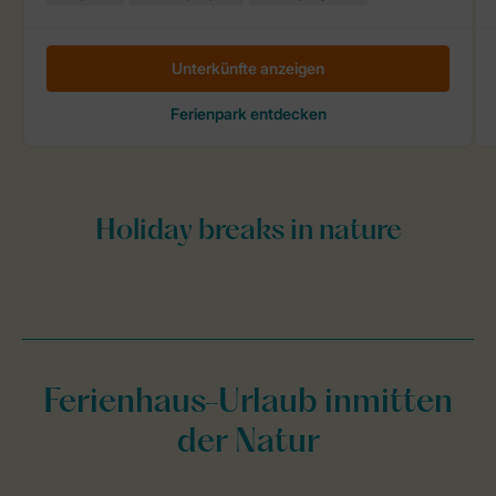
Ferienhaus-Urlaub inmitten
der Natur