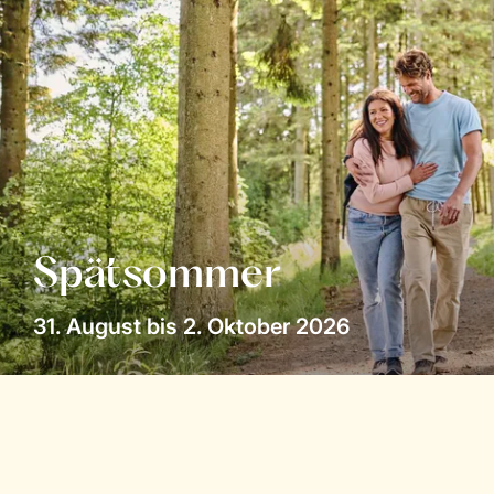
Spätsommer
31. August bis 2. Oktober 2026