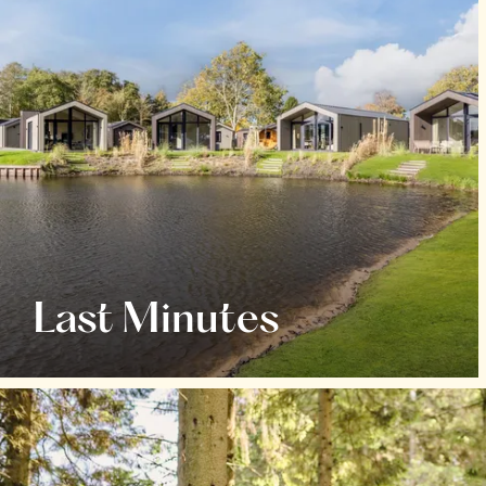
Last Minutes