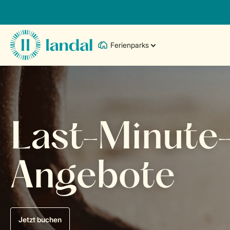
Ferienparks
Last-Minute
Angebote
Jetzt buchen