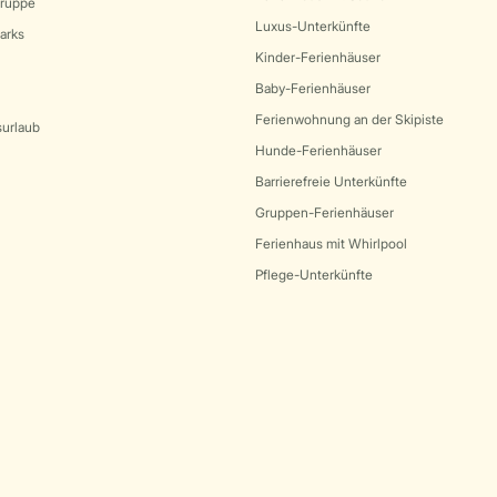
Gruppe
Luxus-Unterkünfte
arks
Kinder-Ferienhäuser
Baby-Ferienhäuser
Ferienwohnung an der Skipiste
surlaub
Hunde-Ferienhäuser
Barrierefreie Unterkünfte
Gruppen-Ferienhäuser
Ferienhaus mit Whirlpool
Pflege-Unterkünfte