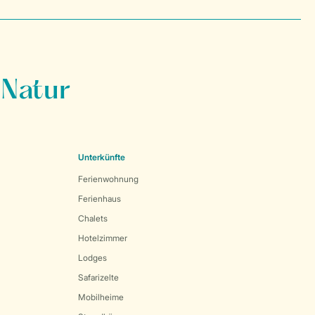
 Natur
Unterkünfte
Ferienwohnung
Ferienhaus
Chalets
Hotelzimmer
Lodges
Safarizelte
Mobilheime