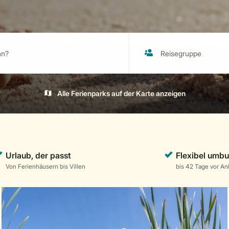
Alle Ferienparks auf der Karte anzeigen