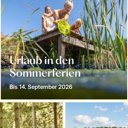
Urlaub in den
Sommerferien
Bis 14. September 2026