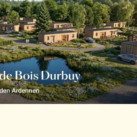
 de Bois Durbuy
 den Ardennen