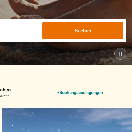
Suchen