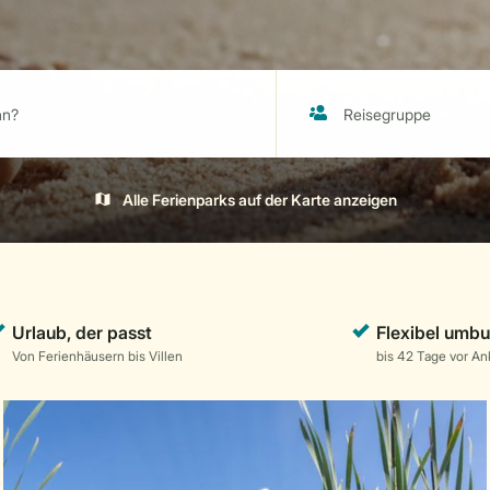
Alle Ferienparks auf der Karte anzeigen