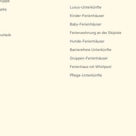
Gruppe
Luxus-Unterkünfte
arks
Kinder-Ferienhäuser
Baby-Ferienhäuser
Ferienwohnung an der Skipiste
surlaub
Hunde-Ferienhäuser
Barrierefreie Unterkünfte
Gruppen-Ferienhäuser
Ferienhaus mit Whirlpool
Pflege-Unterkünfte