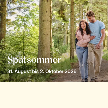
Spätsommer
31. August bis 2. Oktober 2026