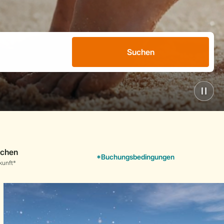
Suchen