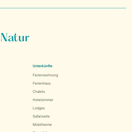
 Natur
Unterkünfte
Ferienwohnung
Ferienhaus
Chalets
Hotelzimmer
Lodges
Safarizelte
Mobilheime