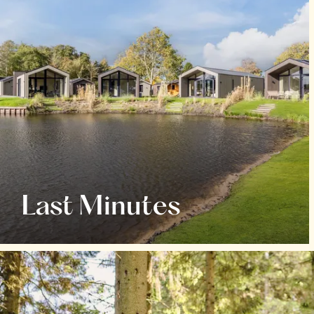
Last Minutes