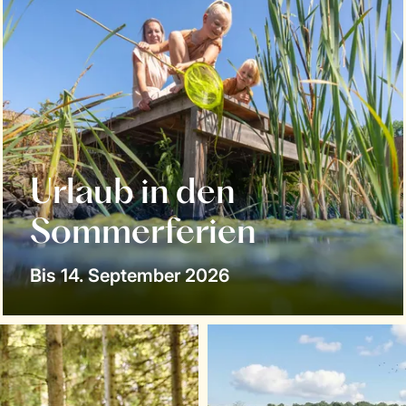
Urlaub in den
Sommerferien
Bis 14. September 2026