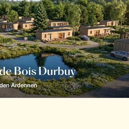
 de Bois Durbuy
 den Ardennen