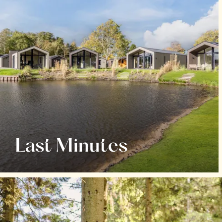
Last Minutes