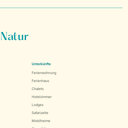
 Natur
Unterkünfte
Ferienwohnung
Ferienhaus
Chalets
Hotelzimmer
Lodges
Safarizelte
Mobilheime