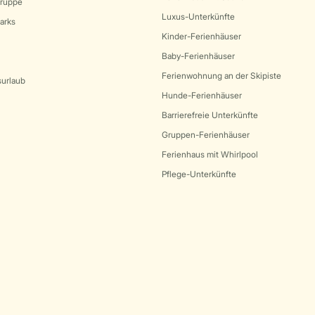
Gruppe
Luxus-Unterkünfte
arks
Kinder-Ferienhäuser
Baby-Ferienhäuser
Ferienwohnung an der Skipiste
surlaub
Hunde-Ferienhäuser
Barrierefreie Unterkünfte
Gruppen-Ferienhäuser
Ferienhaus mit Whirlpool
Pflege-Unterkünfte