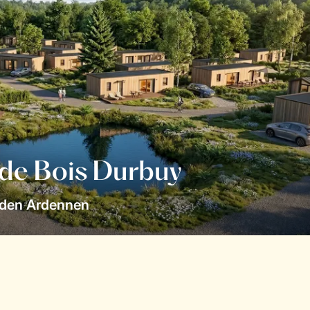
 de Bois Durbuy
 den Ardennen