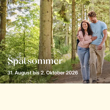
Spätsommer
31. August bis 2. Oktober 2026