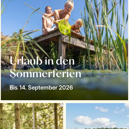
Urlaub in den
Sommerferien
Bis 14. September 2026