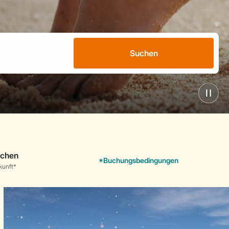
Suchen