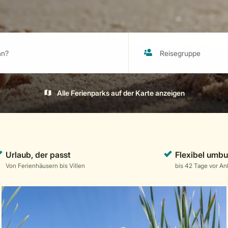
Alle Ferienparks auf der Karte anzeigen