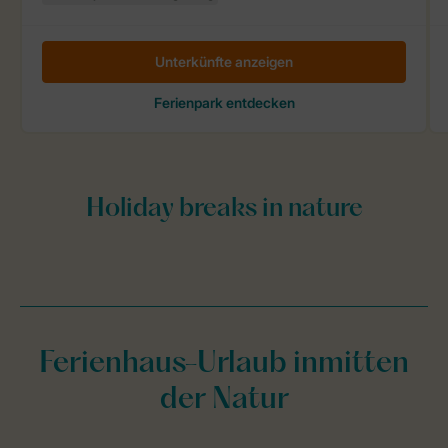
Ferienhaus-Urlaub inmitten
der Natur