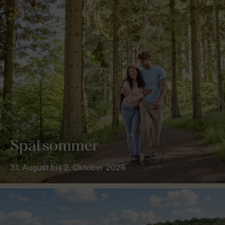
Spätsommer
31. August bis 2. Oktober 2026