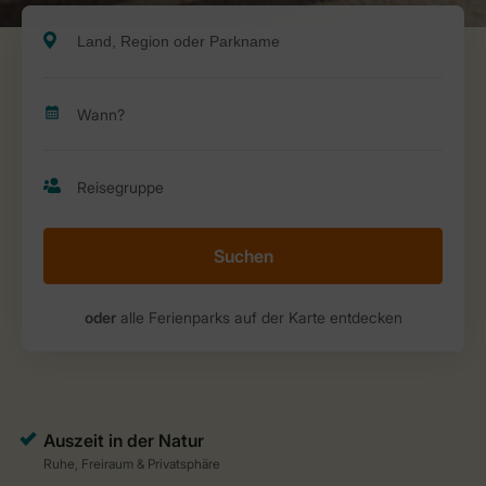
Suchen
oder
alle Ferienparks auf der Karte entdecken