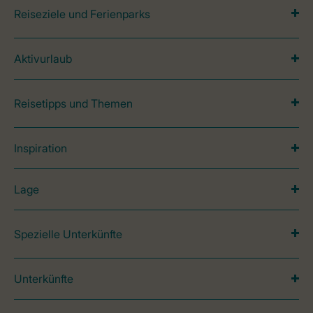
Reiseziele und Ferienparks
Aktivurlaub
Reisetipps und Themen
Inspiration
Lage
Spezielle Unterkünfte
Unterkünfte