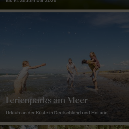
Bis 14. September 2026
Ferienparks am Meer
Urlaub an der Küste in Deutschland und Holland