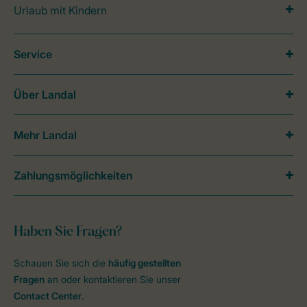
Urlaub mit Kindern
Service
Über Landal
Mehr Landal
Zahlungsmöglichkeiten
Haben Sie Fragen?
Schauen Sie sich die
häufig gestellten
Fragen
an oder kontaktieren Sie unser
Contact Center
.