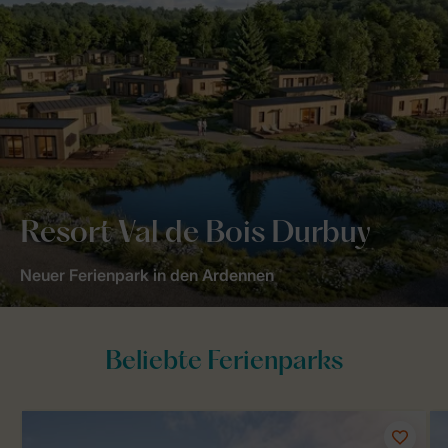
Resort Val de Bois Durbuy
Neuer Ferienpark in den Ardennen