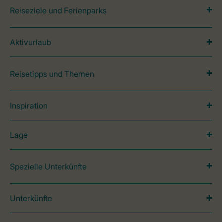
Reiseziele und Ferienparks
Aktivurlaub
Reisetipps und Themen
Inspiration
Lage
Spezielle Unterkünfte
Unterkünfte