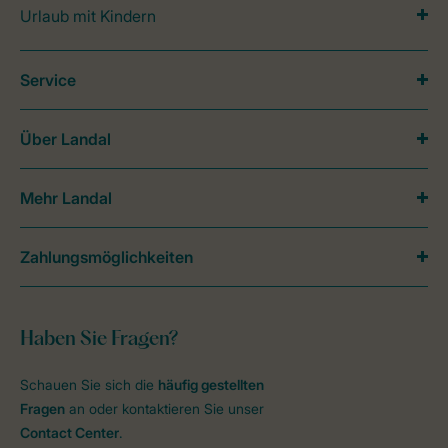
Urlaub mit Kindern
Service
Über Landal
Mehr Landal
Zahlungsmöglichkeiten
Haben Sie Fragen?
Schauen Sie sich die
häufig gestellten
Fragen
an oder kontaktieren Sie unser
Contact Center
.