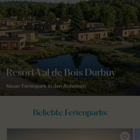
Resort Val de Bois Durbuy
Neuer Ferienpark in den Ardennen