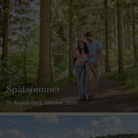
Spätsommer
31. August bis 2. Oktober 2026