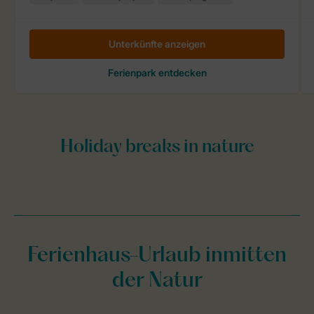
Ferienhaus-Urlaub inmitten
der Natur