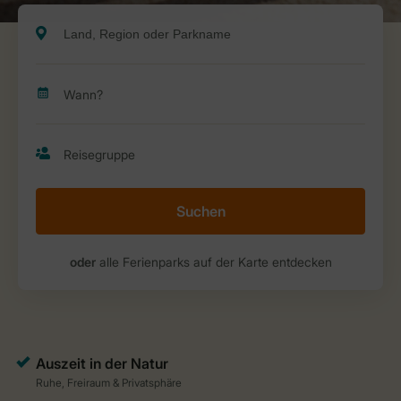
Suchen
oder
alle Ferienparks auf der Karte entdecken