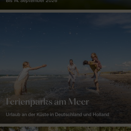
Bis 14. September 2026
Ferienparks am Meer
Urlaub an der Küste in Deutschland und Holland