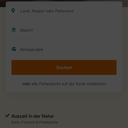
Suchen
oder
alle Ferienparks auf der Karte entdecken