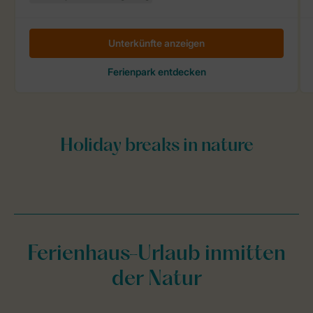
Ferienhaus-Urlaub inmitten
der Natur