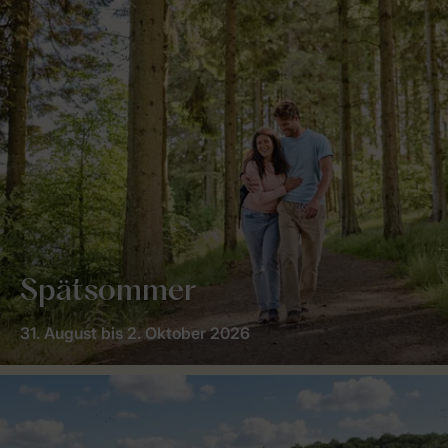
Spätsommer
31. August bis 2. Oktober 2026