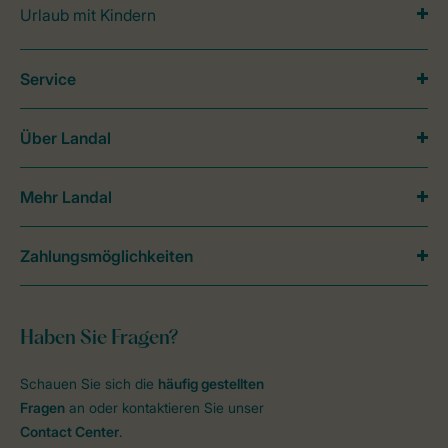
Urlaub mit Kindern
Service
Über Landal
Mehr Landal
Zahlungsmöglichkeiten
Haben Sie Fragen?
Schauen Sie sich die
häufig gestellten
Fragen
an oder kontaktieren Sie unser
Contact Center
.