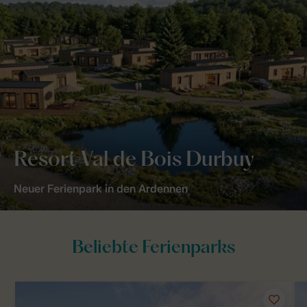
Resort Val de Bois Durbuy
Neuer Ferienpark in den Ardennen