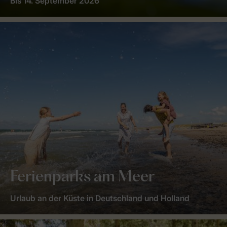
Bis 14. September 2026
Ferienparks am Meer
Urlaub an der Küste in Deutschland und Holland