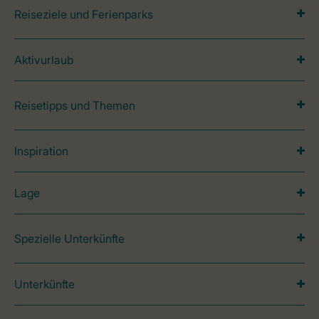
Reiseziele und Ferienparks
Aktivurlaub
Reisetipps und Themen
Inspiration
Lage
Spezielle Unterkünfte
Unterkünfte