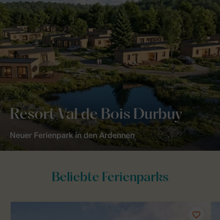
Resort Val de Bois Durbuy
Neuer Ferienpark in den Ardennen