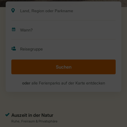
Suchen
oder
alle Ferienparks auf der Karte entdecken