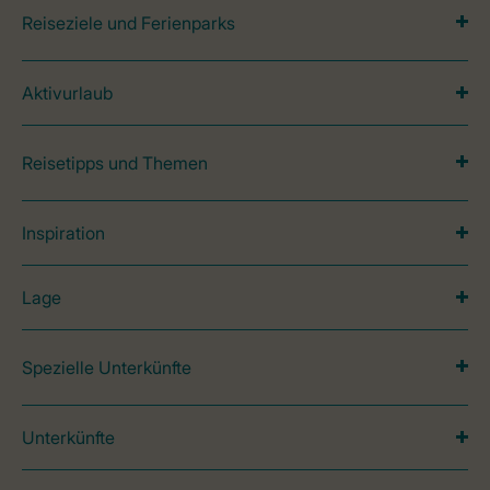
Reiseziele und Ferienparks
Aktivurlaub
Reisetipps und Themen
Inspiration
Lage
Spezielle Unterkünfte
Unterkünfte