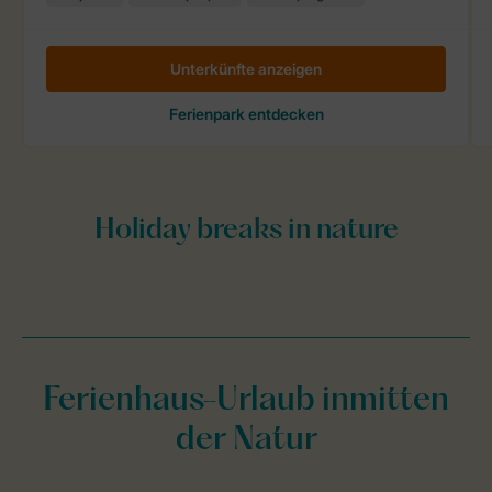
Ferienhaus-Urlaub inmitten
der Natur