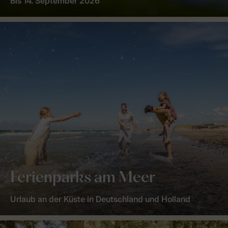
Bis 14. September 2026
Ferienparks am Meer
Urlaub an der Küste in Deutschland und Holland