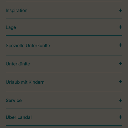
Inspiration
Lage
Spezielle Unterkünfte
Unterkünfte
Urlaub mit Kindern
Service
Über Landal