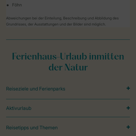
Föhn
Abweichungen bei der Einteilung, Beschreibung und Abbildung des
Grundrisses, der Ausstattungen und der Bilder sind möglich.
Ferienhaus-Urlaub inmitten
der Natur
Reiseziele und Ferienparks
Aktivurlaub
Reisetipps und Themen