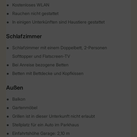
Kostenloses WLAN
Rauchen nicht gestattet
In einigen Unterkünften sind Haustiere gestattet
Schlafzimmer
Schlafzimmer mit einem Doppelbett, 2-Personen
Softtopper und Flatscreen-TV
Bei Anreise bezogene Betten
Betten mit Bettdecke und Kopfkissen
Außen
Balkon
Gartenmöbel
Grillen ist in dieser Unterkunft nicht erlaubt
Stellplatz für ein Auto im Parkhaus
Einfahrtshöhe Garage: 2,10 m