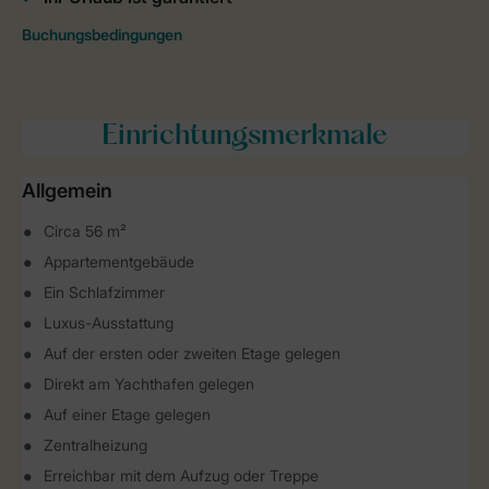
Einrichtungsmerkmale
Allgemein
Circa 56 m²
Appartementgebäude
Ein Schlafzimmer
Luxus-Ausstattung
Auf der ersten oder zweiten Etage gelegen
Direkt am Yachthafen gelegen
Auf einer Etage gelegen
Zentralheizung
Erreichbar mit dem Aufzug oder Treppe