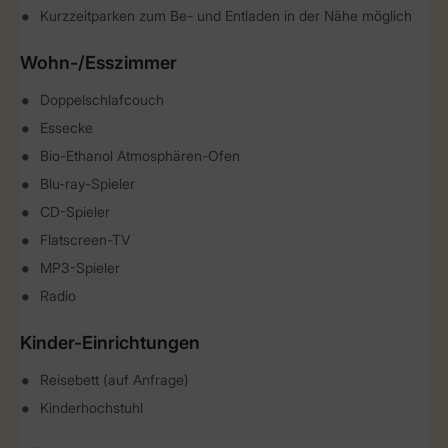
Kurzzeitparken zum Be- und Entladen in der Nähe möglich
Wohn-/Esszimmer
Doppelschlafcouch
Essecke
Bio-Ethanol Atmosphären-Ofen
Blu-ray-Spieler
CD-Spieler
Flatscreen-TV
MP3-Spieler
Radio
Kinder-Einrichtungen
Reisebett (auf Anfrage)
Kinderhochstuhl