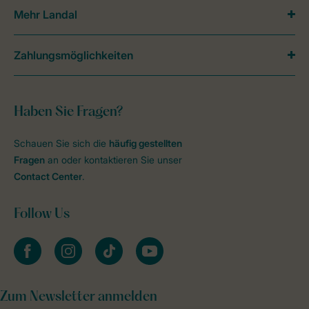
Mehr Landal
Zahlungsmöglichkeiten
Haben Sie Fragen?
Schauen Sie sich die
häufig gestellten
Fragen
an oder kontaktieren Sie unser
Contact Center
.
Follow Us
facebook
instagram
tiktok
youtube
Zum Newsletter anmelden