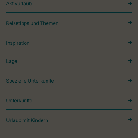
Aktivurlaub
Reisetipps und Themen
Inspiration
Lage
Spezielle Unterkünfte
Unterkünfte
Urlaub mit Kindern