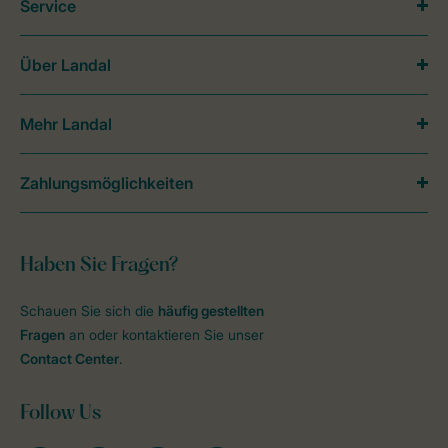
Service
Über Landal
Mehr Landal
Zahlungsmöglichkeiten
Haben Sie Fragen?
Schauen Sie sich die
häufig gestellten
Fragen
an oder kontaktieren Sie unser
Contact Center
.
Follow Us