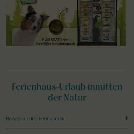
Ferienhaus-Urlaub inmitten
der Natur
Reiseziele und Ferienparks