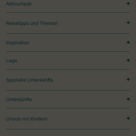
Aktivurlaub
Reisetipps und Themen
Inspiration
Lage
Spezielle Unterkünfte
Unterkünfte
Urlaub mit Kindern