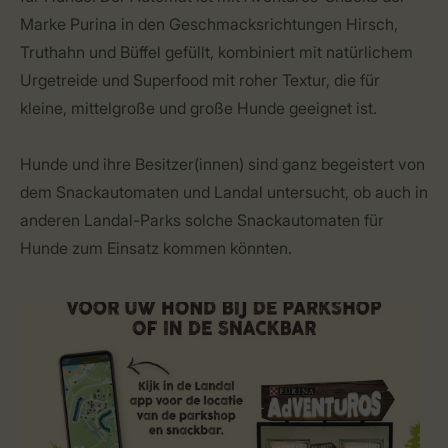
Marke Purina in den Geschmacksrichtungen Hirsch,
Truthahn und Büffel gefüllt, kombiniert mit natürlichem
Urgetreide und Superfood mit roher Textur, die für
kleine, mittelgroße und große Hunde geeignet ist.
Hunde und ihre Besitzer(innen) sind ganz begeistert von
dem Snackautomaten und Landal untersucht, ob auch in
anderen Landal-Parks solche Snackautomaten für
Hunde zum Einsatz kommen könnten.