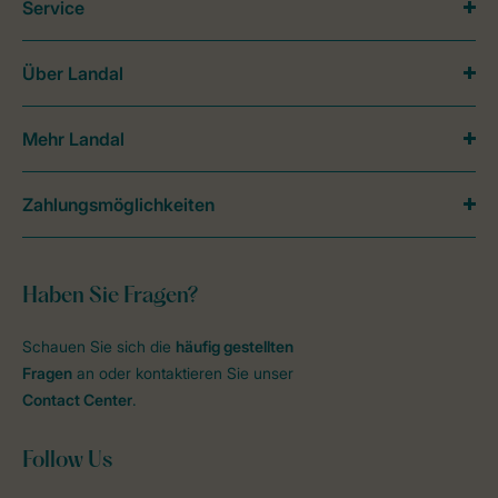
Service
Über Landal
Mehr Landal
Zahlungsmöglichkeiten
Haben Sie Fragen?
Schauen Sie sich die
häufig gestellten
Fragen
an oder kontaktieren Sie unser
Contact Center
.
Follow Us