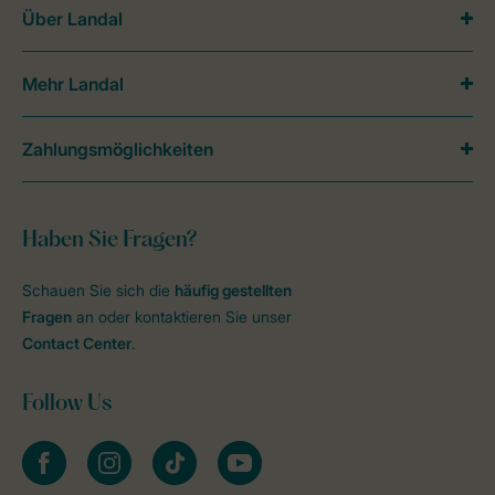
Über Landal
Mehr Landal
Zahlungsmöglichkeiten
Haben Sie Fragen?
Schauen Sie sich die
häufig gestellten
Fragen
an oder kontaktieren Sie unser
Contact Center
.
Follow Us
facebook
instagram
tiktok
youtube