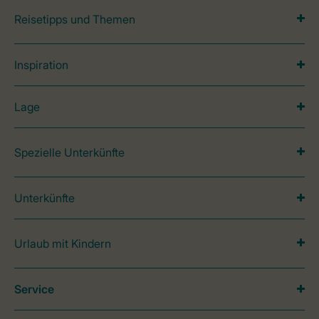
Reisetipps und Themen
Inspiration
Lage
Spezielle Unterkünfte
Unterkünfte
Urlaub mit Kindern
Service