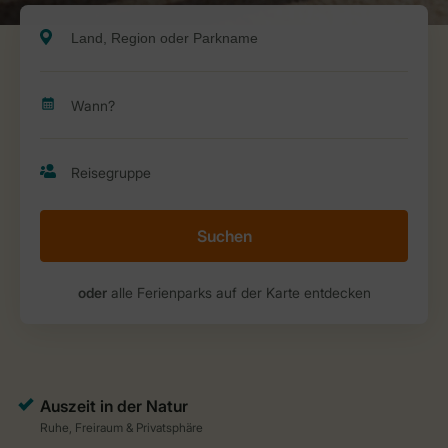
Suchen
oder
alle Ferienparks auf der Karte entdecken