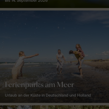
Bis 14. September 2026
Ferienparks am Meer
Urlaub an der Küste in Deutschland und Holland