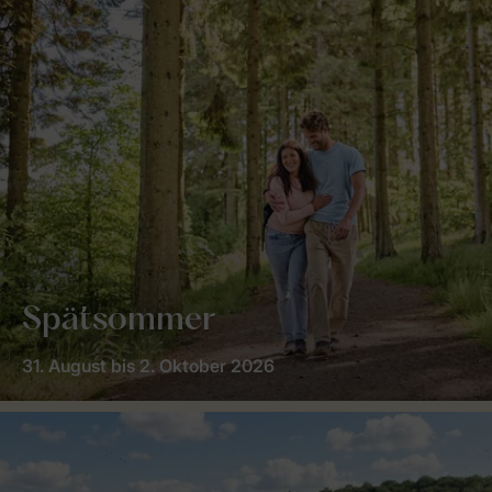
Spätsommer
31. August bis 2. Oktober 2026