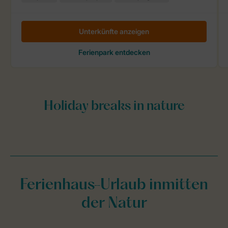
Ferienhaus-Urlaub inmitten
der Natur