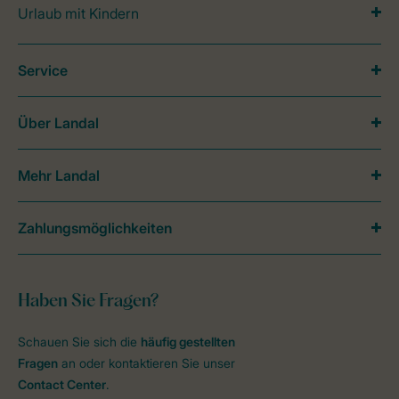
Urlaub mit Kindern
Service
Über Landal
Mehr Landal
Zahlungsmöglichkeiten
Haben Sie Fragen?
Schauen Sie sich die
häufig gestellten
Fragen
an oder kontaktieren Sie unser
Contact Center
.