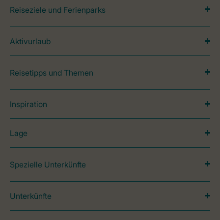
Reiseziele und Ferienparks
Aktivurlaub
Reisetipps und Themen
Inspiration
Lage
Spezielle Unterkünfte
Unterkünfte