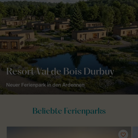
Resort Val de Bois Durbuy
Neuer Ferienpark in den Ardennen