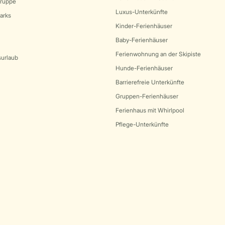
Gruppe
Luxus-Unterkünfte
arks
Kinder-Ferienhäuser
Baby-Ferienhäuser
Ferienwohnung an der Skipiste
surlaub
Hunde-Ferienhäuser
Barrierefreie Unterkünfte
Gruppen-Ferienhäuser
Ferienhaus mit Whirlpool
Pflege-Unterkünfte