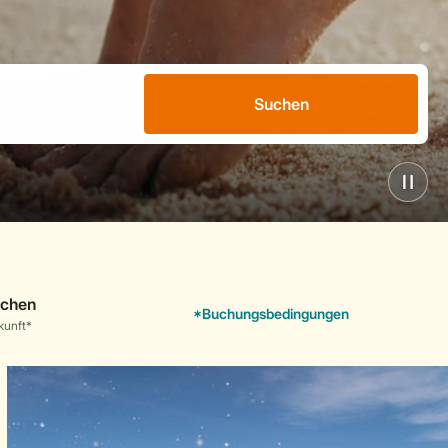
Suchen