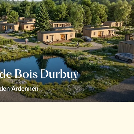
 de Bois Durbuy
 den Ardennen