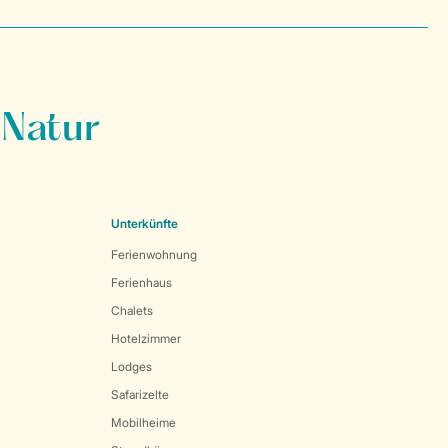
 Natur
Unterkünfte
Ferienwohnung
Ferienhaus
Chalets
Hotelzimmer
Lodges
Safarizelte
Mobilheime