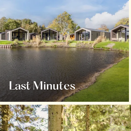
Last Minutes