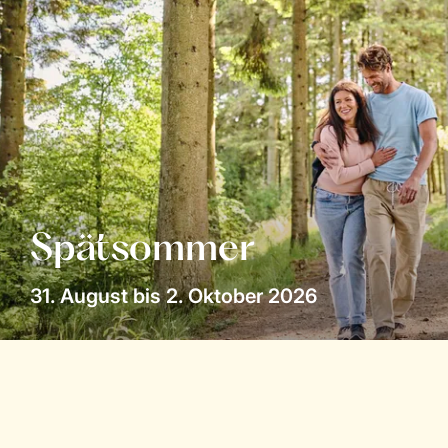
Spätsommer
31. August bis 2. Oktober 2026