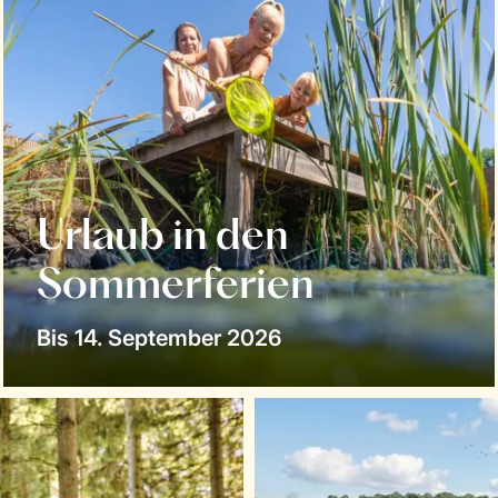
Urlaub in den
Sommerferien
Bis 14. September 2026