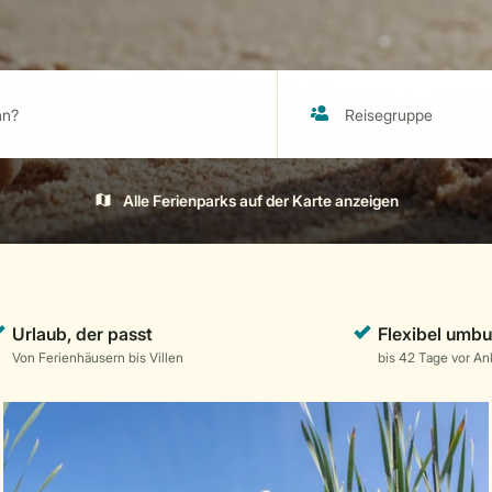
Alle Ferienparks auf der Karte anzeigen