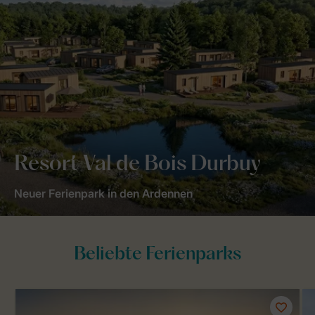
Resort Val de Bois Durbuy
Neuer Ferienpark in den Ardennen