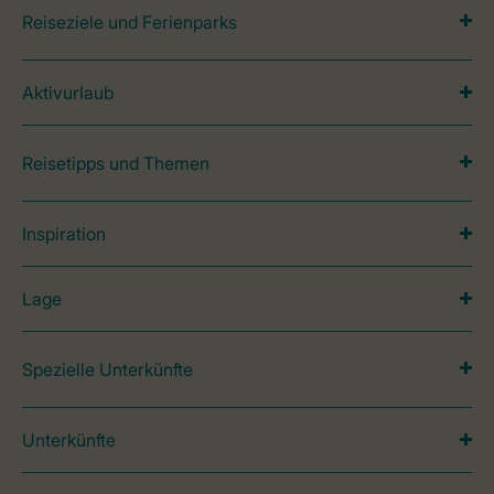
Reiseziele und Ferienparks
Aktivurlaub
Reisetipps und Themen
Inspiration
Lage
Spezielle Unterkünfte
Unterkünfte