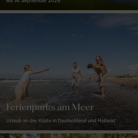
Bis 14. September 2026
Ferienparks am Meer
Urlaub an der Küste in Deutschland und Holland