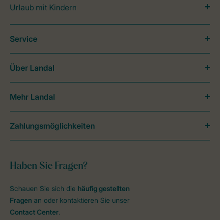
Urlaub mit Kindern
Service
Über Landal
Mehr Landal
Zahlungsmöglichkeiten
Haben Sie Fragen?
Schauen Sie sich die
häufig gestellten
Fragen
an oder kontaktieren Sie unser
Contact Center
.