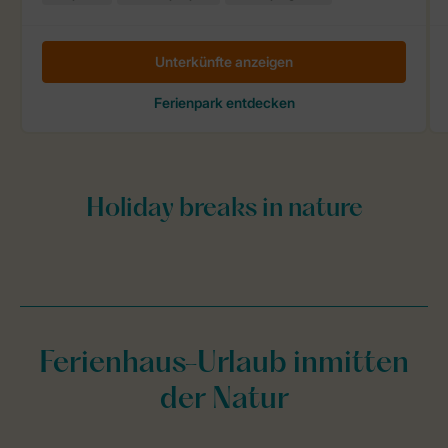
Ferienhaus-Urlaub inmitten
der Natur