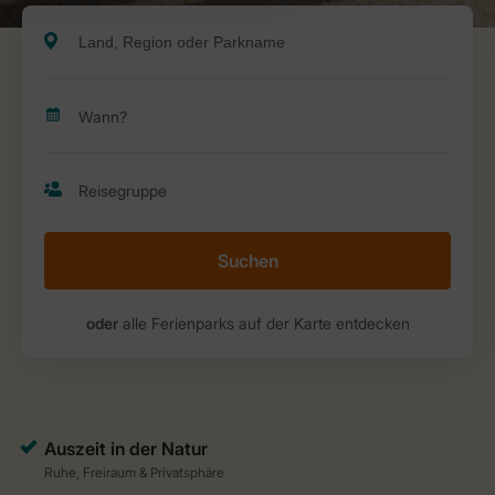
Suchen
oder
alle Ferienparks auf der Karte entdecken