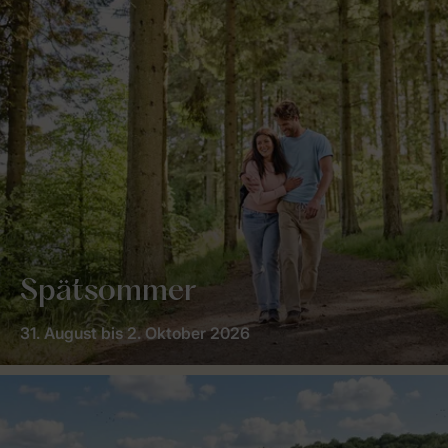
Spätsommer
31. August bis 2. Oktober 2026