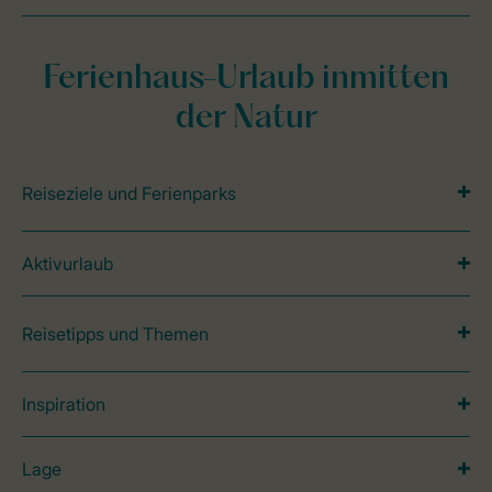
Ferienhaus-Urlaub inmitten
der Natur
Reiseziele und Ferienparks
Aktivurlaub
Reisetipps und Themen
Inspiration
Lage