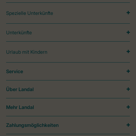
Spezielle Unterkünfte
Unterkünfte
Urlaub mit Kindern
Service
Über Landal
Mehr Landal
Zahlungsmöglichkeiten