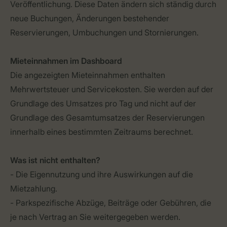
Veröffentlichung. Diese Daten ändern sich ständig durch
neue Buchungen, Änderungen bestehender
Reservierungen, Umbuchungen und Stornierungen.
Mieteinnahmen im Dashboard
Die angezeigten Mieteinnahmen enthalten
Mehrwertsteuer und Servicekosten. Sie werden auf der
Grundlage des Umsatzes pro Tag und nicht auf der
Grundlage des Gesamtumsatzes der Reservierungen
innerhalb eines bestimmten Zeitraums berechnet.
Was ist nicht enthalten?
- Die Eigennutzung und ihre Auswirkungen auf die
Mietzahlung.
- Parkspezifische Abzüge, Beiträge oder Gebühren, die
je nach Vertrag an Sie weitergegeben werden.