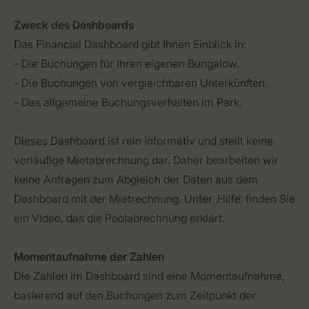
Zweck des Dashboards
Das Financial Dashboard gibt Ihnen Einblick in:
- Die Buchungen für Ihren eigenen Bungalow.
- Die Buchungen von vergleichbaren Unterkünften.
- Das allgemeine Buchungsverhalten im Park.
Dieses Dashboard ist rein informativ und stellt keine
vorläufige Mietabrechnung dar. Daher bearbeiten wir
keine Anfragen zum Abgleich der Daten aus dem
Dashboard mit der Mietrechnung. Unter ‚Hilfe‘ finden Sie
ein Video, das die Poolabrechnung erklärt.
Momentaufnahme der Zahlen
Die Zahlen im Dashboard sind eine Momentaufnahme,
basierend auf den Buchungen zum Zeitpunkt der