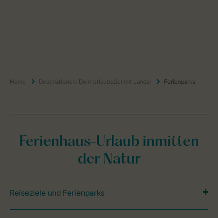
Home
Destinationen: Dein Urlaubsziel mit Landal
Ferienparks
Ferienhaus-Urlaub inmitten
der Natur
Reiseziele und Ferienparks