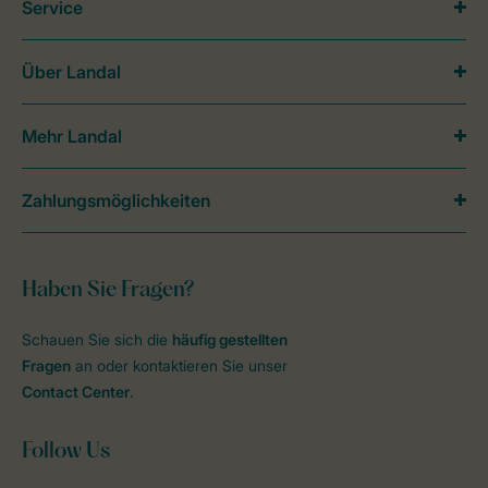
Service
Über Landal
Mehr Landal
Zahlungsmöglichkeiten
Haben Sie Fragen?
Schauen Sie sich die
häufig gestellten
Fragen
an oder kontaktieren Sie unser
Contact Center
.
Follow Us