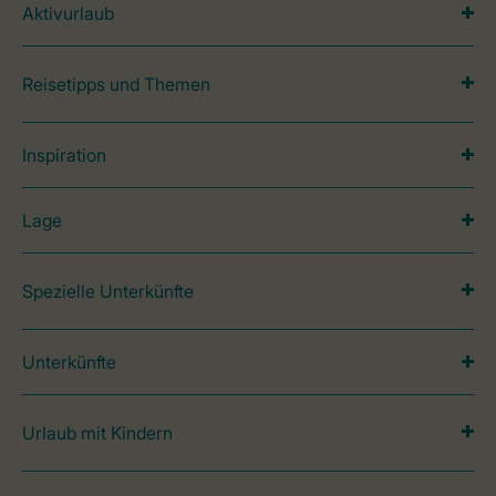
Aktivurlaub
Reisetipps und Themen
Inspiration
Lage
Spezielle Unterkünfte
Unterkünfte
Urlaub mit Kindern