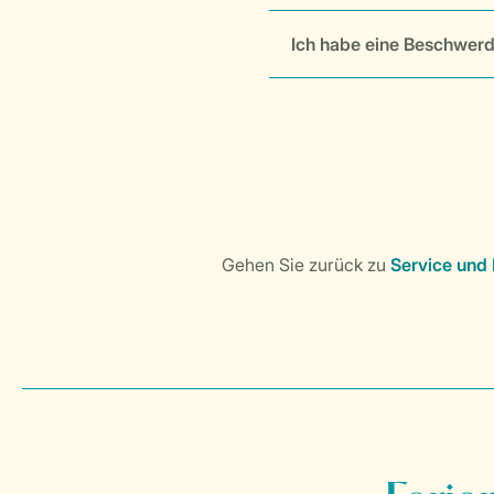
Ich habe eine Beschwerd