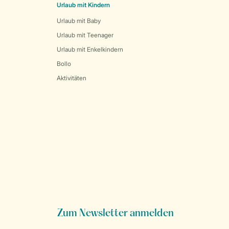
Urlaub mit Kindern
Urlaub mit Baby
Urlaub mit Teenager
Urlaub mit Enkelkindern
Bollo
Aktivitäten
Zum Newsletter anmelden