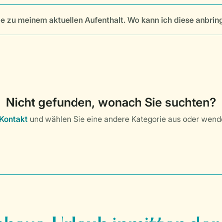
e zu meinem aktuellen Aufenthalt. Wo kann ich diese anbrin