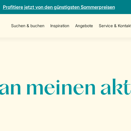
Profitiere jetzt von den günstigsten Sommerpreisen
Suchen & buchen
Inspiration
Angebote
Service & Kontak