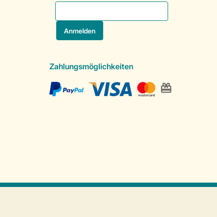
Zahlungsmöglichkeiten
Sichere Datenübertragung
Sicheres Bezahlen