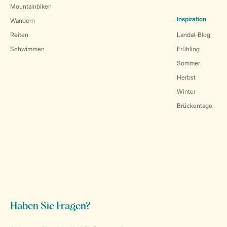
Mountainbiken
Inspiration
Wandern
Reiten
Landal-Blog
Schwimmen
Frühling
Sommer
Herbst
Winter
Brückentage
Haben Sie Fragen?