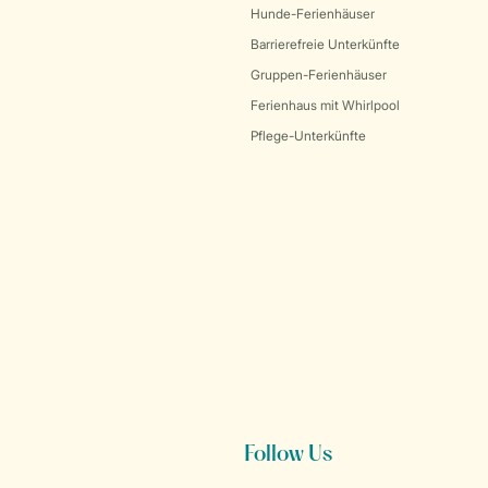
Hunde-Ferienhäuser
Barrierefreie Unterkünfte
Gruppen-Ferienhäuser
Ferienhaus mit Whirlpool
Pflege-Unterkünfte
Follow Us