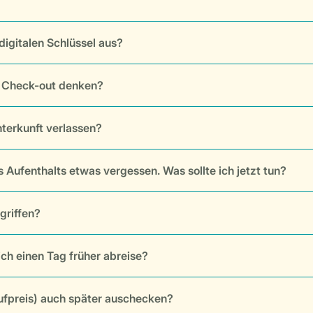
igitalen Schlüssel aus?
 Check-out denken?
nterkunft verlassen?
Aufenthalts etwas vergessen. Was sollte ich jetzt tun?
griffen?
ch einen Tag früher abreise?
ufpreis) auch später auschecken?