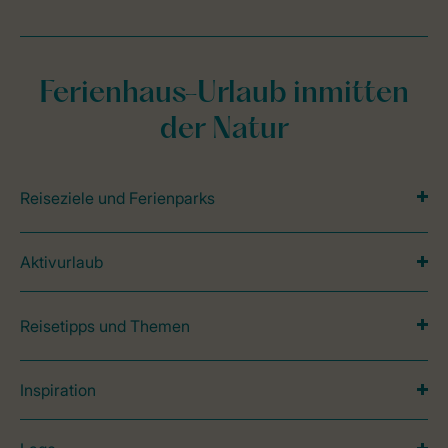
Ferienhaus-Urlaub inmitten
der Natur
Reiseziele und Ferienparks
Aktivurlaub
Reisetipps und Themen
Inspiration