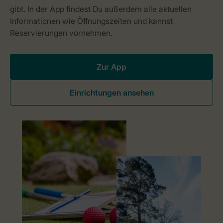
Zur App
Einrichtungen ansehen