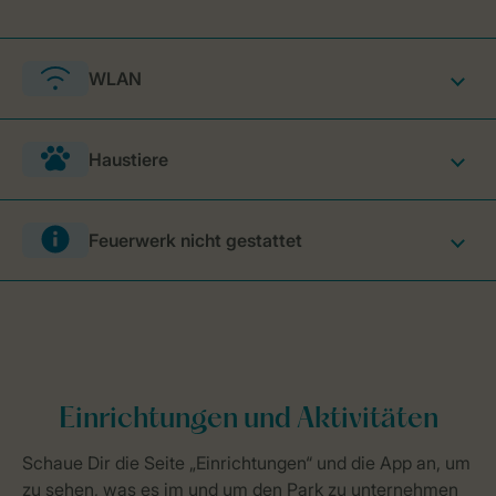
WLAN
Haustiere
Feuerwerk nicht gestattet