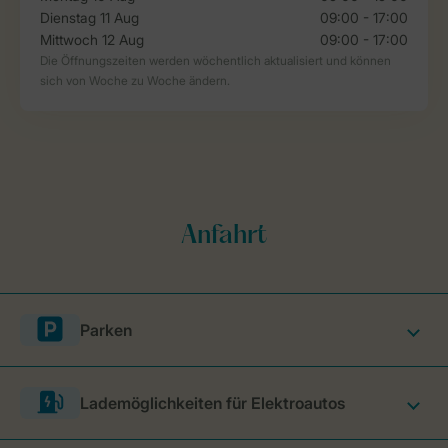
Parken
Lademöglichkeiten für Elektroautos