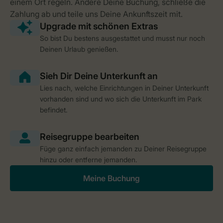
So bist Du bestens ausgestattet und musst nur noch
Deinen Urlaub genießen.
Lies nach, welche Einrichtungen in Deiner Unterkunft
vorhanden sind und wo sich die Unterkunft im Park
befindet.
Füge ganz einfach jemanden zu Deiner Reisegruppe
hinzu oder entferne jemanden.
Meine Buchung