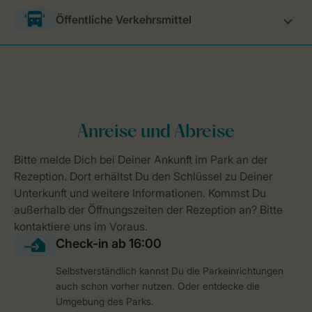
Öffentliche Verkehrsmittel
Selbstverständlich kannst Du die Parkeinrichtungen
auch schon vorher nutzen. Oder entdecke die
Umgebung des Parks.