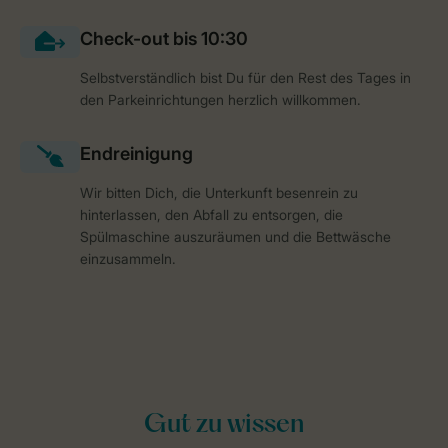
Selbstverständlich bist Du für den Rest des Tages in
den Parkeinrichtungen herzlich willkommen.
Wir bitten Dich, die Unterkunft besenrein zu
hinterlassen, den Abfall zu entsorgen, die
Spülmaschine auszuräumen und die Bettwäsche
einzusammeln.