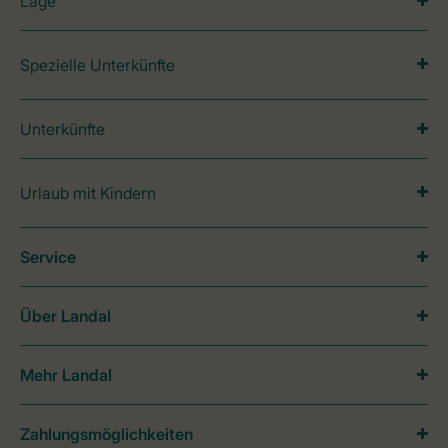
Lage
Spezielle Unterkünfte
Unterkünfte
Urlaub mit Kindern
Service
Über Landal
Mehr Landal
Zahlungsmöglichkeiten