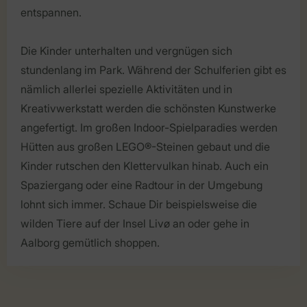
entspannen.
Die Kinder unterhalten und vergnügen sich
stundenlang im Park. Während der Schulferien gibt es
nämlich allerlei spezielle Aktivitäten und in
Kreativwerkstatt werden die schönsten Kunstwerke
angefertigt. Im großen Indoor-Spielparadies werden
Hütten aus großen LEGO®-Steinen gebaut und die
Kinder rutschen den Klettervulkan hinab. Auch ein
Spaziergang oder eine Radtour in der Umgebung
lohnt sich immer. Schaue Dir beispielsweise die
wilden Tiere auf der Insel Livø an oder gehe in
Aalborg gemütlich shoppen.