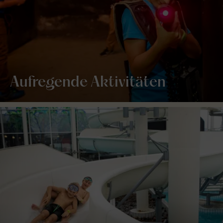
Aufregende Aktivitäten