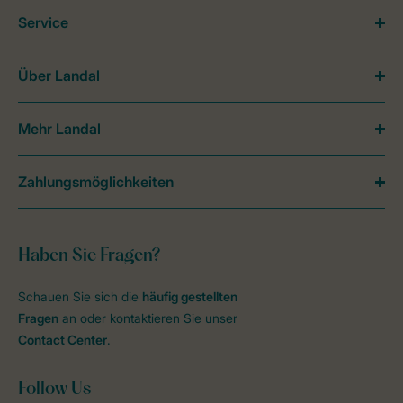
Service
Über Landal
Mehr Landal
Zahlungsmöglichkeiten
Haben Sie Fragen?
Schauen Sie sich die
häufig gestellten
Fragen
an oder kontaktieren Sie unser
Contact Center
.
Follow Us