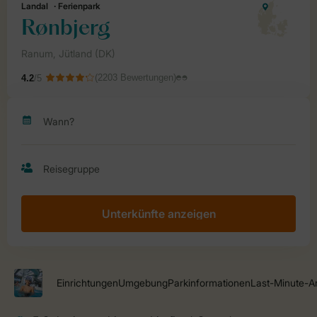
Unterkünfte anzeigen