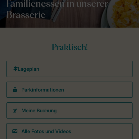
Familienessen in unserer
Brasserie
Praktisch!
Parkinformationen
Meine Buchung
Alle Fotos und Videos