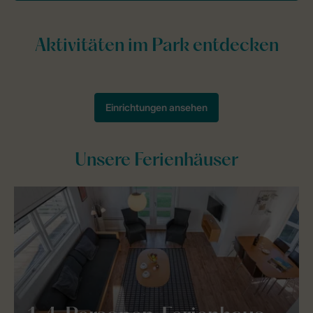
Unsere Ferienhäuser