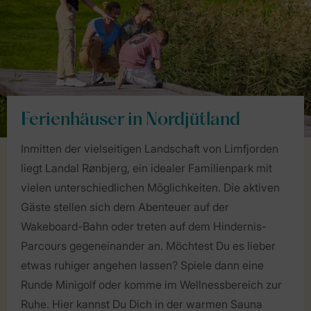
Ferienhäuser in Nordjütland
Inmitten der vielseitigen Landschaft von Limfjorden
liegt Landal Rønbjerg, ein idealer Familienpark mit
vielen unterschiedlichen Möglichkeiten. Die aktiven
Gäste stellen sich dem Abenteuer auf der
Wakeboard-Bahn oder treten auf dem Hindernis-
Parcours gegeneinander an. Möchtest Du es lieber
etwas ruhiger angehen lassen? Spiele dann eine
Runde Minigolf oder komme im Wellnessbereich zur
Ruhe. Hier kannst Du Dich in der warmen Sauna