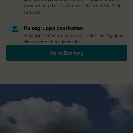
vorhanden sind und wo sich die Unterkunft im Park
befindet.
Füge ganz einfach jemanden zu Deiner Reisegruppe
hinzu oder entferne jemanden.
Meine Buchung