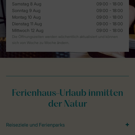
Ferienhaus-Urlaub inmitten
der Natur
Reiseziele und Ferienparks