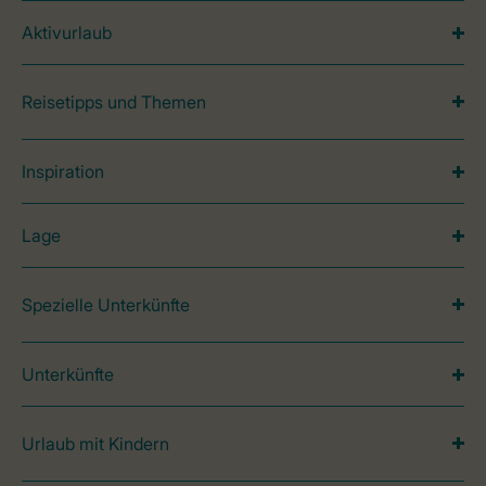
Aktivurlaub
Reisetipps und Themen
Inspiration
Lage
Spezielle Unterkünfte
Unterkünfte
Urlaub mit Kindern