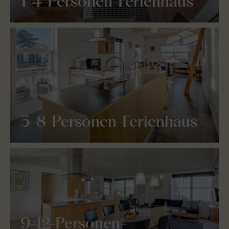
1-4-Personen-Ferienhaus
5-8-Personen-Ferienhaus
9-12-Personen-