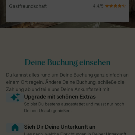
Gastfreundschaft
So bist Du bestens ausgestattet und musst nur noch
Deinen Urlaub genießen.
Lies nach, welche Einrichtungen in Deiner Unterkunft