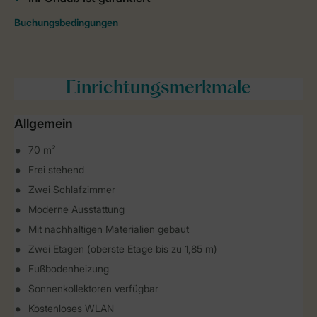
Einrichtungsmerkmale
Allgemein
70 m²
Frei stehend
Zwei Schlafzimmer
Moderne Ausstattung
Mit nachhaltigen Materialien gebaut
Zwei Etagen (oberste Etage bis zu 1,85 m)
Fußbodenheizung
Sonnenkollektoren verfügbar
Kostenloses WLAN