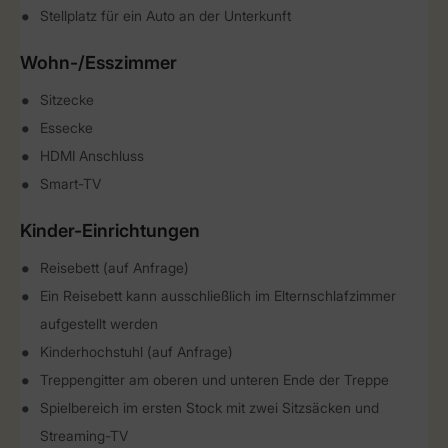
Stellplatz für ein Auto an der Unterkunft
Wohn-/Esszimmer
Sitzecke
Essecke
HDMI Anschluss
Smart-TV
Kinder-Einrichtungen
Reisebett (auf Anfrage)
Ein Reisebett kann ausschließlich im Elternschlafzimmer
aufgestellt werden
Kinderhochstuhl (auf Anfrage)
Treppengitter am oberen und unteren Ende der Treppe
Spielbereich im ersten Stock mit zwei Sitzsäcken und
Streaming-TV