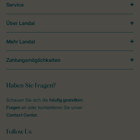
Service
Über Landal
Mehr Landal
Zahlungsmöglichkeiten
Haben Sie Fragen?
Schauen Sie sich die
häufig gestellten
Fragen
an oder kontaktieren Sie unser
Contact Center
.
Follow Us