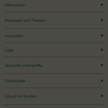
Aktivurlaub
Reisetipps und Themen
Inspiration
Lage
Spezielle Unterkünfte
Unterkünfte
Urlaub mit Kindern