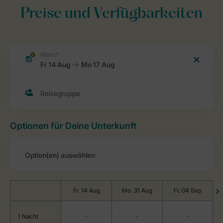
Preise und Verfügbarkeiten
Optionen für Deine Unterkunft
Fr. 14 Aug
Mo. 31 Aug
Fr. 04 Sep
1 Nacht
-
-
-