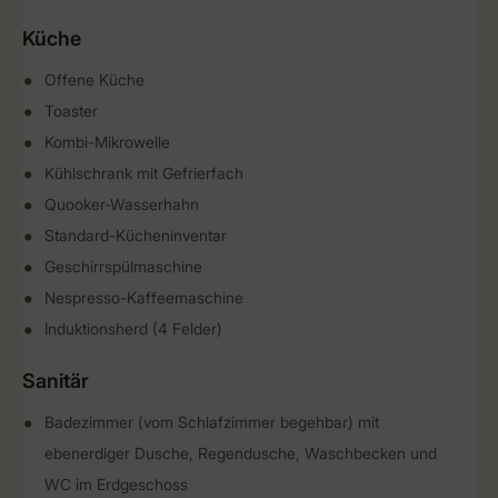
Küche
Offene Küche
Toaster
Kombi-Mikrowelle
Kühlschrank mit Gefrierfach
Quooker-Wasserhahn
Standard-Kücheninventar
Geschirrspülmaschine
Nespresso-Kaffeemaschine
Induktionsherd (4 Felder)
Sanitär
Badezimmer (vom Schlafzimmer begehbar) mit
ebenerdiger Dusche, Regendusche, Waschbecken und
WC im Erdgeschoss