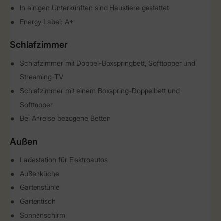
In einigen Unterkünften sind Haustiere gestattet
Energy Label: A+
Schlafzimmer
Schlafzimmer mit Doppel-Boxspringbett, Softtopper und
Streaming-TV
Schlafzimmer mit einem Boxspring-Doppelbett und
Softtopper
Bei Anreise bezogene Betten
Außen
Ladestation für Elektroautos
Außenküche
Gartenstühle
Gartentisch
Sonnenschirm