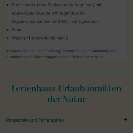
Badezimmer (vom Schlafzimmer begehbar) mit
ebenerdiger Dusche mit Regendusche,
Doppelwaschbecken und WC im Erdgeschoss
Föhn
Wasch-/Trocknerkombination
Abweichungen bei der Einteilung, Beschreibung und Abbildung des
Grundrisses, der Ausstattungen und der Bilder sind möglich.
Ferienhaus-Urlaub inmitten
der Natur
Reiseziele und Ferienparks