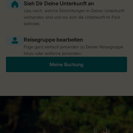
Lies nach, welche Einrichtungen in Deiner Unterkunft
vorhanden sind und wo sich die Unterkunft im Park
befindet.
Füge ganz einfach jemanden zu Deiner Reisegruppe
hinzu oder entferne jemanden.
Meine Buchung