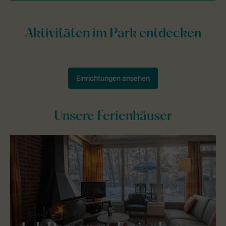
Unsere Ferienhäuser