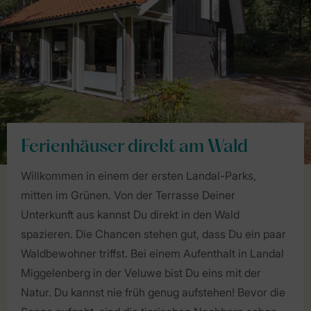
Ferienhäuser direkt am Wald
Willkommen in einem der ersten Landal-Parks,
mitten im Grünen. Von der Terrasse Deiner
Unterkunft aus kannst Du direkt in den Wald
spazieren. Die Chancen stehen gut, dass Du ein paar
Waldbewohner triffst. Bei einem Aufenthalt in Landal
Miggelenberg in der Veluwe bist Du eins mit der
Natur. Du kannst nie früh genug aufstehen! Bevor die