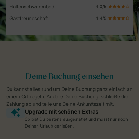
Hallenschwimmbad
Gastfreundschaft
So bist Du bestens ausgestattet und musst nur noch
Deinen Urlaub genießen.