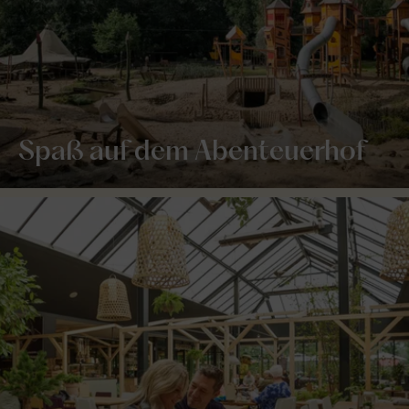
Spaß auf dem Abenteuerhof