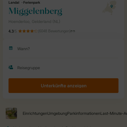
Unterkünfte anzeigen