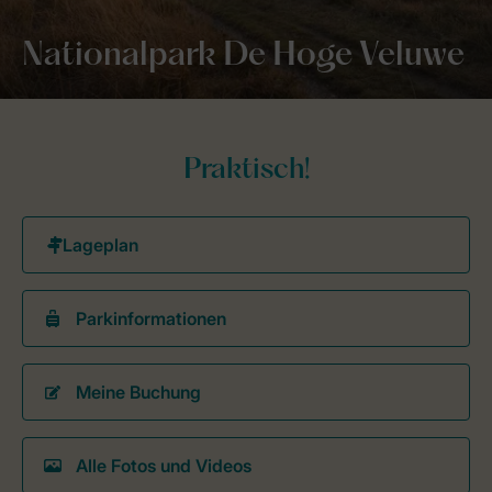
Nationalpark De Hoge Veluwe
Praktisch!
Parkinformationen
Meine Buchung
Alle Fotos und Videos