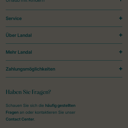
Urlaub mit Kindern
Service
Über Landal
Mehr Landal
Zahlungsmöglichkeiten
Haben Sie Fragen?
Schauen Sie sich die
häufig gestellten
Fragen
an oder kontaktieren Sie unser
Contact Center
.