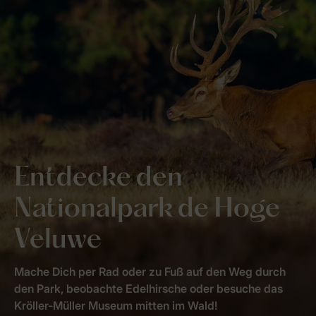
Entdecke den
Nationalpark de Hoge
Veluwe
Mache Dich per Rad oder zu Fuß auf den Weg durch
den Park, beobachte Edelhirsche oder besuche das
Kröller-Müller Museum mitten im Wald!