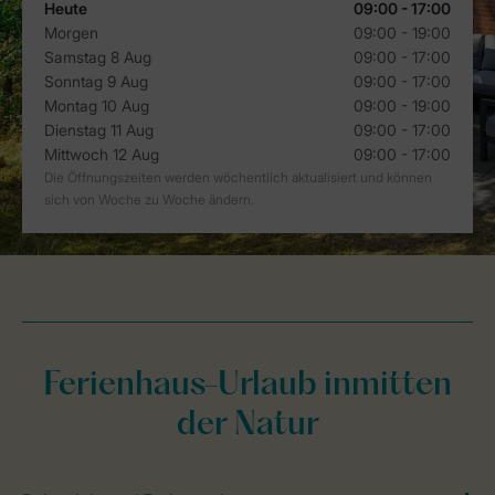
Ferienhaus-Urlaub inmitten
der Natur