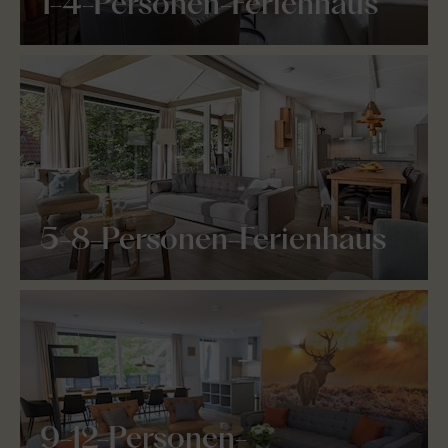
1-4-Personen-Ferienhaus
5-8-Personen-Ferienhaus
9-12-Personen-