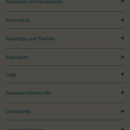
Reiseziele und Ferienparks
Aktivurlaub
Reisetipps und Themen
Inspiration
Lage
Spezielle Unterkünfte
Unterkünfte