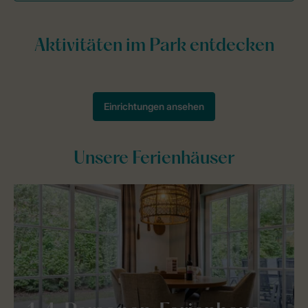
Unsere Ferienhäuser