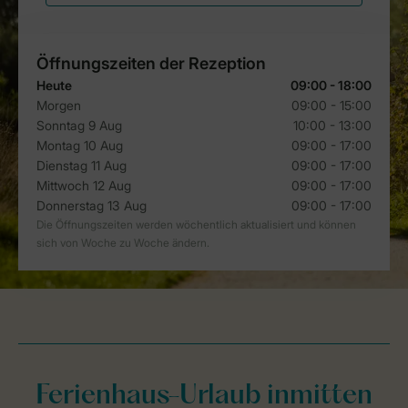
Ferienhaus-Urlaub inmitten