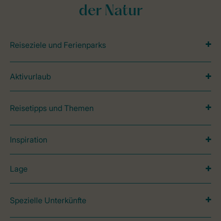
der Natur
Reiseziele und Ferienparks
Aktivurlaub
Reisetipps und Themen
Inspiration
Lage
Spezielle Unterkünfte