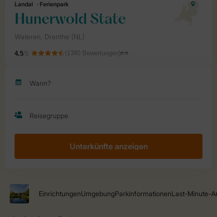
Unterkünfte anzeigen