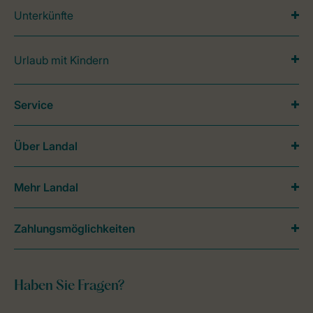
Unterkünfte
Urlaub mit Kindern
Service
Über Landal
Mehr Landal
Zahlungsmöglichkeiten
Haben Sie Fragen?