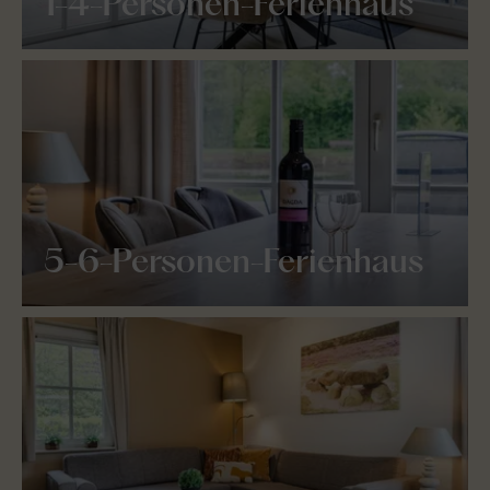
1-4-Personen-Ferienhaus
5-6-Personen-Ferienhaus