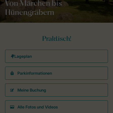
Von Märchen bis
Hünengräbern
Praktisch!
Parkinformationen
Meine Buchung
Alle Fotos und Videos