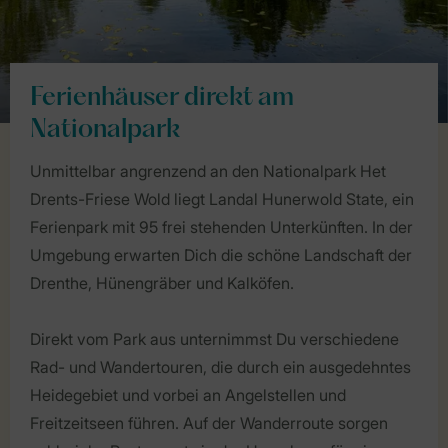
Ferienhäuser direkt am
Nationalpark
Unmittelbar angrenzend an den Nationalpark Het
Drents-Friese Wold liegt Landal Hunerwold State, ein
Ferienpark mit 95 frei stehenden Unterkünften. In der
Umgebung erwarten Dich die schöne Landschaft der
Drenthe, Hünengräber und Kalköfen.
Direkt vom Park aus unternimmst Du verschiedene
Rad- und Wandertouren, die durch ein ausgedehntes
Heidegebiet und vorbei an Angelstellen und
Freitzeitseen führen. Auf der Wanderroute sorgen