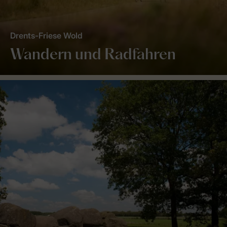
Drents-Friese Wold
Wandern und Radfahren