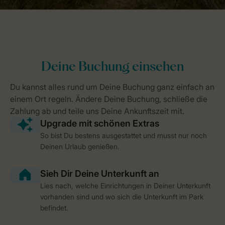
So bist Du bestens ausgestattet und musst nur noch
Deinen Urlaub genießen.
Lies nach, welche Einrichtungen in Deiner Unterkunft
vorhanden sind und wo sich die Unterkunft im Park
befindet.