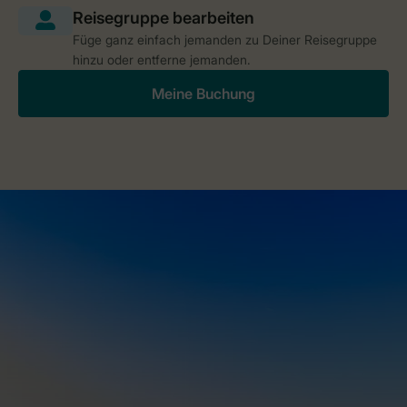
Füge ganz einfach jemanden zu Deiner Reisegruppe
hinzu oder entferne jemanden.
Meine Buchung