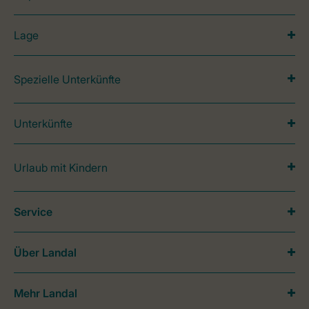
Lage
Spezielle Unterkünfte
Unterkünfte
Urlaub mit Kindern
Service
Über Landal
Mehr Landal