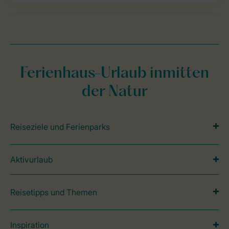
Ferienhaus-Urlaub inmitten
der Natur
Reiseziele und Ferienparks
Aktivurlaub
Reisetipps und Themen
Inspiration