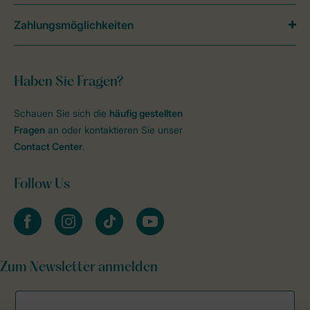
Zahlungsmöglichkeiten
Haben Sie Fragen?
Schauen Sie sich die
häufig gestellten
Fragen
an oder kontaktieren Sie unser
Contact Center
.
Follow Us
facebook
instagram
tiktok
youtube
Zum Newsletter anmelden